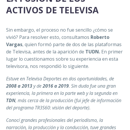
ACTIVOS DE TELEVISA
Sin embargo, el proceso no fue sencillo ¿cómo se
vivió? Para resolver esto, consultamos
Roberto
Vargas
, quien formó parte de dos de las plataformas
de Televisa, antes de la aparición de
TUDN.
En primer
lugar lo cuestionamos sobre su experiencia en esta
televisora, nos respondió lo siguiente.
Estuve en Televisa Deportes en dos oportunidades, de
2008 a 2013
y de
2016 a 2019
. Sin duda fue una gran
experiencia, la primera en la parte web y la segunda en
TDN
, más cerca de la producción (fui jefe de información
del programa T
R3S60
: visión del deporte).
Conocí grandes profesionales del periodismo, la
narración, la producción y la conducción, tuve grandes