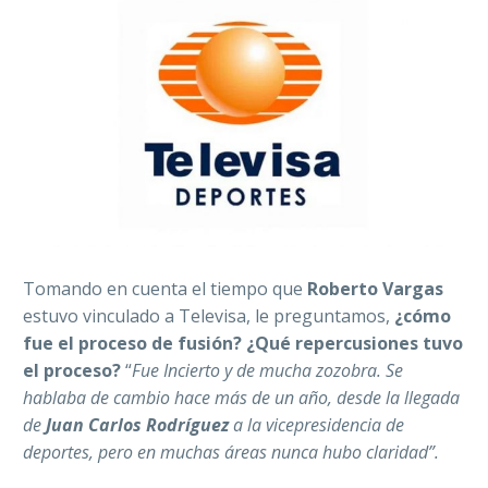
Tomando en cuenta el tiempo que
Roberto Vargas
estuvo vinculado a Televisa, le preguntamos,
¿cómo
fue el proceso de fusión? ¿Qué repercusiones tuvo
el proceso?
“
Fue Incierto y de mucha zozobra. Se
hablaba de cambio hace más de un año, desde la llegada
de
Juan Carlos Rodríguez
a la vicepresidencia de
deportes, pero en muchas áreas nunca hubo claridad”.