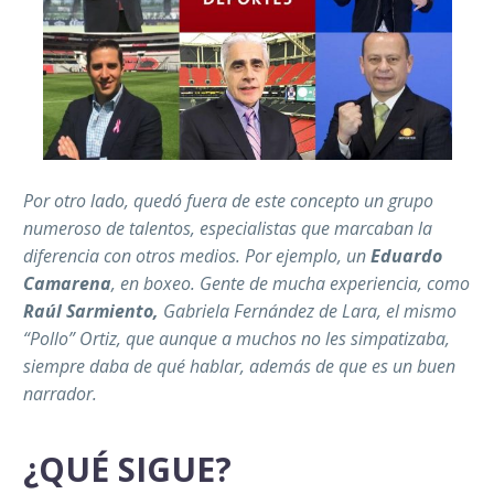
Por otro lado, quedó fuera de este concepto un grupo
numeroso de talentos, especialistas que marcaban la
diferencia con otros medios. Por ejemplo, un
Eduardo
Camarena
, en boxeo. Gente de mucha experiencia, como
Raúl Sarmiento,
Gabriela Fernández de Lara, el mismo
“Pollo” Ortiz, que aunque a muchos no les simpatizaba,
siempre daba de qué hablar, además de que es un buen
narrador.
¿QUÉ SIGUE?