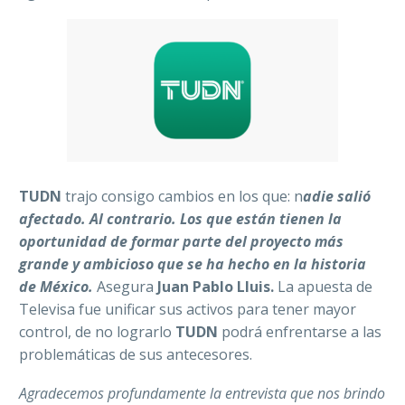
TUDN
trajo consigo cambios en los que: n
adie salió
afectado. Al contrario. Los que están tienen la
oportunidad de formar parte del proyecto más
grande y ambicioso que se ha hecho en la historia
de México.
Asegura
Juan Pablo Lluis.
La apuesta de
Televisa fue unificar sus activos para tener mayor
control, de no lograrlo
TUDN
podrá enfrentarse a las
problemáticas de sus antecesores.
Agradecemos profundamente la entrevista que nos brindo