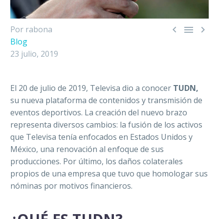



Por rabona
Blog
23 julio, 2019
El 20 de julio de 2019, Televisa dio a conocer
TUDN,
su nueva plataforma de contenidos y transmisión de
eventos deportivos. La creación del nuevo brazo
representa diversos cambios: la fusión de los activos
que Televisa tenía enfocados en Estados Unidos y
México, una renovación al enfoque de sus
producciones. Por último, los daños colaterales
propios de una empresa que tuvo que homologar sus
nóminas por motivos financieros.