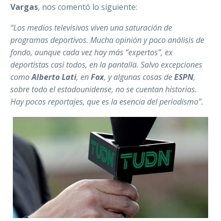
Vargas
, nos comentó lo siguiente:
“Los medios televisivos viven una saturación de
programas deportivos. Mucha opinión y poco análisis de
fondo, aunque cada vez hay más “expertos”, ex
deportistas casi todos, en la pantalla. Salvo excepciones
como
Alberto Lati
, en
Fox
, y algunas cosas de
ESPN
,
sobre todo el estadounidense, no se cuentan historias.
Hay pocos reportajes, que es la esencia del periodismo”.