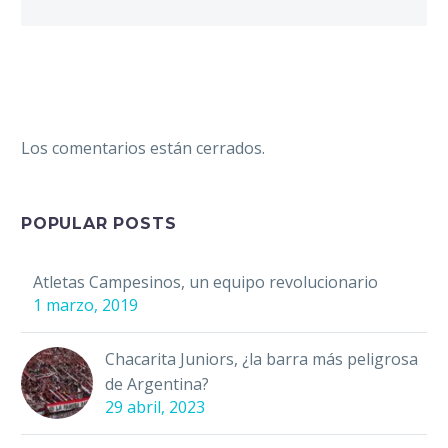
Los comentarios están cerrados.
POPULAR POSTS
Atletas Campesinos, un equipo revolucionario
1 marzo, 2019
Chacarita Juniors, ¿la barra más peligrosa
de Argentina?
29 abril, 2023