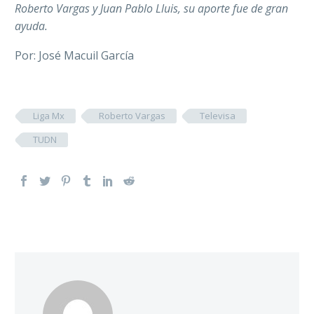
Roberto Vargas y Juan Pablo Lluis, su aporte fue de gran
ayuda.
Por: José Macuil García
Liga Mx
Roberto Vargas
Televisa
TUDN