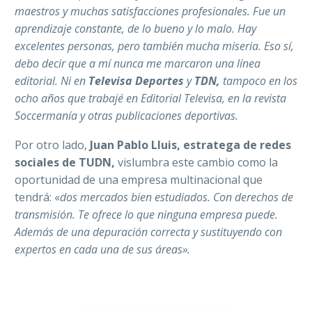
maestros y muchas satisfacciones profesionales. Fue un
aprendizaje constante, de lo bueno y lo malo. Hay
excelentes personas, pero también mucha miseria. Eso sí,
debo decir que a mí nunca me marcaron una línea
editorial. Ni en
Televisa Deportes
y
TDN,
tampoco en los
ocho años que trabajé en Editorial Televisa, en la revista
Soccermanía y otras publicaciones deportivas.
Por otro lado,
Juan Pablo Lluis, estratega de redes
sociales de TUDN,
vislumbra este cambio como la
oportunidad de una empresa multinacional que
tendrá: «
dos mercados bien estudiados. Con derechos de
transmisión. Te ofrece lo que ninguna empresa puede.
Además de una depuración correcta y sustituyendo con
expertos en cada una de sus áreas».