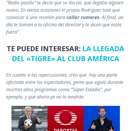
“Radio pasillo” te decía que se iba tal, que llegaba alguien
nuevo. En varias ocasiones el propio Rodríguez tuvo que
convocar a una reunión para
callar rumores
. Al final, un
día te llaman a la oficina del director y te dicen que estás
fuera”.
TE PUEDE INTERESAR:
LA LLEGADA
DEL «TIGRE» AL CLUB AMÉRICA
En cuanto a las repercusiones, creo que hay una parte
afectada entre los espectadores, gente que siguió durante
muchos años programas como “Súper Estadio”, por
ejemplo, y que ahora ya no lo tendrán.