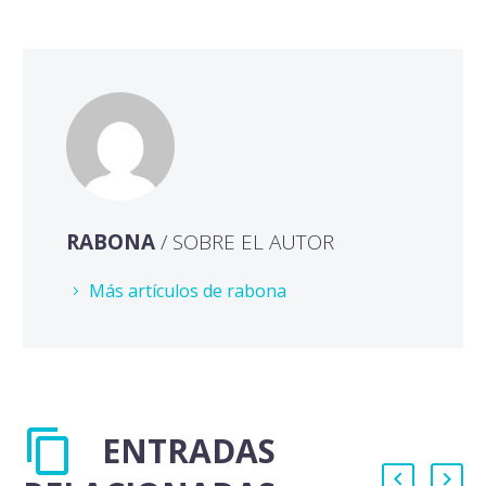
RABONA
/ SOBRE EL AUTOR
Más artículos de rabona
ENTRADAS