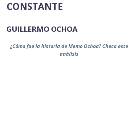
CONSTANTE
GUILLERMO OCHOA
¿Cómo fue la historia de Memo Ochoa? Checa este
análisis