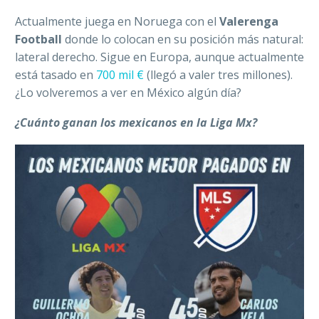
Actualmente juega en Noruega con el
Valerenga
Football
donde lo colocan en su posición más natural:
lateral derecho. Sigue en Europa, aunque actualmente
está tasado en
700 mil €
(llegó a valer tres millones).
¿Lo volveremos a ver en México algún día?
¿Cuánto ganan los mexicanos en la Liga Mx?