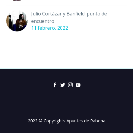
Julio Cortázar y Banfield: punto de
encuentro
11 febrero, 2022
2022 © Copyrights Apuntes de Rabona