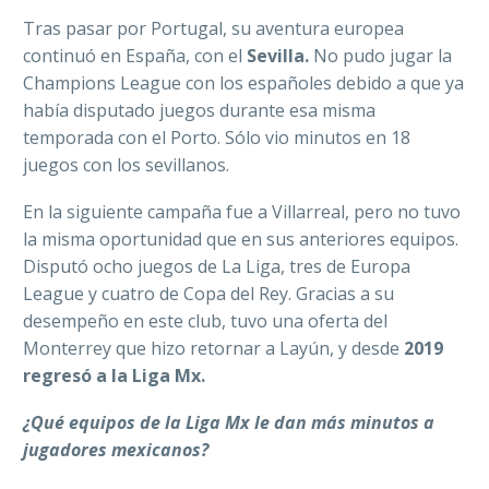
Tras pasar por Portugal, su aventura europea
continuó en España, con el
Sevilla.
No pudo jugar la
Champions League con los españoles debido a que ya
había disputado juegos durante esa misma
temporada con el Porto. Sólo vio minutos en 18
juegos con los sevillanos.
En la siguiente campaña fue a Villarreal, pero no tuvo
la misma oportunidad que en sus anteriores equipos.
Disputó ocho juegos de La Liga, tres de Europa
League y cuatro de Copa del Rey. Gracias a su
desempeño en este club, tuvo una oferta del
Monterrey que hizo retornar a Layún, y desde
2019
regresó a la Liga Mx.
¿Qué equipos de la Liga Mx le dan más minutos a
jugadores mexicanos?