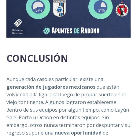
CONCLUSIÓN
Aunque cada caso es particular, existe una
generación de jugadores mexicanos
que están
volviendo a la liga local luego de probar suerte en el
viejo continente. Algunos lograron establecerse
dentro de sus equipos por algún tiempo, como Layún
en el Porto u Ochoa en distintos equipos. Sin
embargo, otros nunca terminaron por despuntar y su
regreso supone una
nueva oportunidad
de