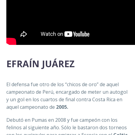
EFRAÍN JUÁREZ
El defensa fue otro de los “chicos de oro” de aquel
campeonato de Perú, encargado de meter un autogol
y un gol en los cuartos de final contra Costa Rica en
aquel campeonato de
2005.
Debutó en Pumas en 2008 y fue campeón con los
felinos al siguiente año. Sólo le bastaron dos torneos