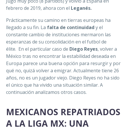
Jugó muy poco (8 partidos) y volvió a España en
febrero de 2019, ahora con el
Leganés.
Prácticamente su camino en tierras europeas ha
llegado a su fin. La
falta de continuidad
y el
constante cambio de instituciones mermaron las
esperanzas de su consolidación en el futbol de
élite.
En el particular caso de
Diego Reyes
, volver a
México tras no encontrar la estabilidad deseada en
Europa parece una buena opción para resurgir y por
qué no, quizá volver a emigrar. Actualmente tiene 26
años, no es un jugador viejo. Diego Reyes no ha sido
el único que ha vivido una situación similar. A
continuación analizamos otros casos.
MEXICANOS REPATRIADOS
A LA LIGA MX: UNA