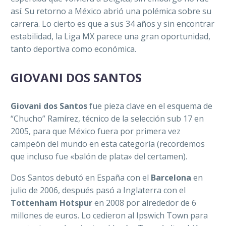
así. Su retorno a México abrió una polémica sobre su
carrera. Lo cierto es que a sus 34 años y sin encontrar
estabilidad, la Liga MX parece una gran oportunidad,
tanto deportiva como económica.
GIOVANI DOS SANTOS
Giovani dos Santos
fue pieza clave en el esquema de
“Chucho” Ramírez, técnico de la selección sub 17 en
2005, para que México fuera por primera vez
campeón del mundo en esta categoría (recordemos
que incluso fue «balón de plata» del certamen).
Dos Santos debutó en España con el
Barcelona
en
julio de 2006, después pasó a Inglaterra con el
Tottenham Hotspur
en 2008 por alrededor de 6
millones de euros. Lo cedieron al Ipswich Town para