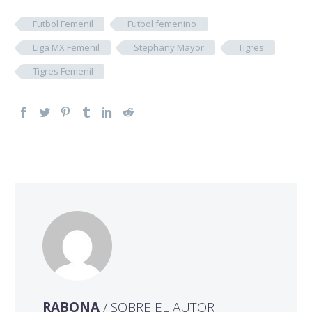
Futbol Femenil
Futbol femenino
Liga MX Femenil
Stephany Mayor
Tigres
Tigres Femenil
RABONA
/ SOBRE EL AUTOR