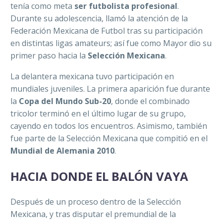
tenía como meta
ser futbolista profesional
.
Durante su adolescencia, llamó la atención de la
Federación Mexicana de Futbol tras su participación
en distintas ligas amateurs; así fue como Mayor dio su
primer paso hacia la
Selección Mexicana
.
La delantera mexicana tuvo participación en
mundiales juveniles. La primera aparición fue durante
la
Copa del Mundo Sub-20
, donde el combinado
tricolor terminó en el último lugar de su grupo,
cayendo en todos los encuentros. Asimismo, también
fue parte de la Selección Mexicana que compitió en el
Mundial de Alemania 2010
.
HACIA DONDE EL BALÓN VAYA
Después de un proceso dentro de la Selección
Mexicana, y tras disputar el premundial de la