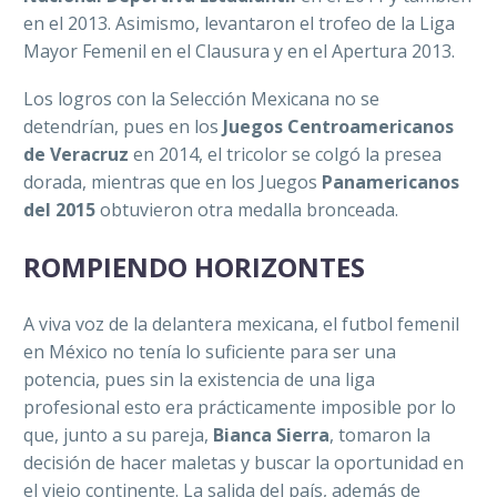
en el 2013. Asimismo, levantaron el trofeo de la Liga
Mayor Femenil en el Clausura y en el Apertura 2013.
Los logros con la Selección Mexicana no se
detendrían, pues en los
Juegos Centroamericanos
de Veracruz
en 2014, el tricolor se colgó la presea
dorada, mientras que en los Juegos
Panamericanos
del 2015
obtuvieron otra medalla bronceada.
ROMPIENDO HORIZONTES
A viva voz de la delantera mexicana, el futbol femenil
en México no tenía lo suficiente para ser una
potencia, pues sin la existencia de una liga
profesional esto era prácticamente imposible por lo
que, junto a su pareja,
Bianca Sierra
, tomaron la
decisión de hacer maletas y buscar la oportunidad en
el viejo continente. La salida del país, además de