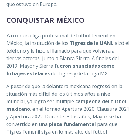
que estuvo en Europa.
CONQUISTAR MÉXICO
Ya con una liga profesional de futbol femenil en
México, la institución de los
Tigres de la UANL
alzó el
teléfono y le hizo el llamado para que volviera a
tierras aztecas, junto a Bianca Sierra. A finales del
2019, Mayor y Sierra
fueron anunciadas como
fichajes estelares
de Tigres y de la Liga MX.
A pesar de que la delantera mexicana regresó en la
situación más difícil de los últimos años a nivel
mundial, ya logró ser múltiple
campeona del futbol
mexicano
, en el torneo Apertura 2020, Clausura 2021
y Apertura 2022. Durante estos años, Mayor se ha
convertido en una
pieza fundamental
para que
Tigres Femenil siga en lo más alto del futbol