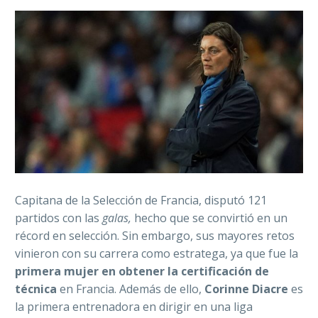
Capitana de la Selección de Francia, disputó 121
partidos con las
galas,
hecho que se convirtió en un
récord en selección. Sin embargo, sus mayores retos
vinieron con su carrera como estratega, ya que fue la
primera mujer en obtener la certificación de
técnica
en Francia. Además de ello,
Corinne Diacre
es
la primera entrenadora en dirigir en una liga