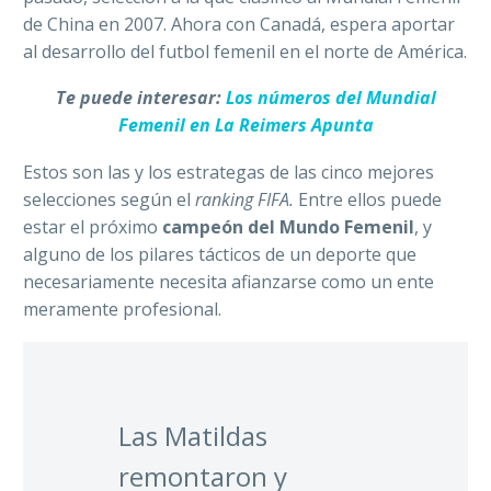
de China en 2007. Ahora con Canadá, espera aportar
al desarrollo del futbol femenil en el norte de América.
Te puede interesar:
Los números del Mundial
Femenil en La Reimers Apunta
Estos son las y los estrategas de las cinco mejores
selecciones según el
ranking FIFA.
Entre ellos puede
estar el próximo
campeón del Mundo Femenil
, y
alguno de los pilares tácticos de un deporte que
necesariamente necesita afianzarse como un ente
meramente profesional.
Las Matildas
remontaron y