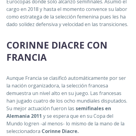
Eurocopas donde solo alcanzó semifinales. Asumió el
cargo en 2018 y hasta el momento convence su labor
como estratega de la selección femenina pues les ha
dado solidez defensiva y velocidad en las transiciones.
CORINNE DIACRE CON
FRANCIA
Aunque Francia se clasificó automáticamente por ser
la nación organizadora, la selección francesa
demuestra un nivel alto en su juego. Las francesas
han jugado cuatro de los ocho mundiales disputados.
Su mejor actuación fueron las
semifinales en
Alemania 2011
y se espera que en su Copa del
Mundo logren -al menos- lo mismo de la mano de la
seleccionadora
Corinne Diacre.