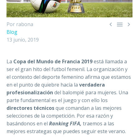



Por rabona
Blog
13 junio, 2019
La
Copa del Mundo de Francia 2019
está llamada a
ser el gran hito del futbol femenil. La organización y
el contexto del deporte femenino afirma que estamos
en el punto de quiebre hacía la
verdadera
profesionalización
del balompié para mujeres. Una
parte fundamental es el juego y con ello los
directores técnicos
que comandan a las mejores
selecciones de la competición. Por esa razón y
basándonos en el
Ranking
FIFA,
traemos a las
mejores estrategas que puedes seguir este verano.