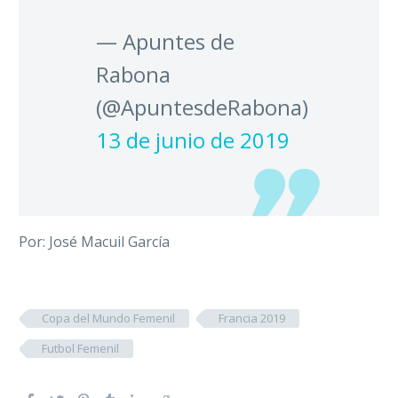
— Apuntes de
Rabona
(@ApuntesdeRabona)
13 de junio de 2019
Por: José Macuil García
Copa del Mundo Femenil
Francia 2019
Futbol Femenil