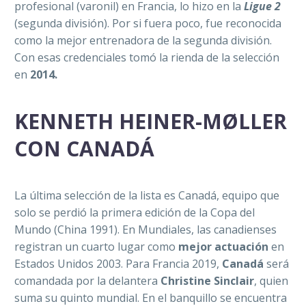
profesional (varonil) en Francia, lo hizo en la
Ligue 2
(segunda división). Por si fuera poco, fue reconocida
como la mejor entrenadora de la segunda división.
Con esas credenciales tomó la rienda de la selección
en
2014.
KENNETH HEINER-MØLLER
CON CANADÁ
La última selección de la lista es Canadá, equipo que
solo se perdió la primera edición de la Copa del
Mundo (China 1991). En Mundiales, las canadienses
registran un cuarto lugar como
mejor actuación
en
Estados Unidos 2003. Para Francia 2019,
Canadá
será
comandada por la delantera
Christine Sinclair
, quien
suma su quinto mundial. En el banquillo se encuentra