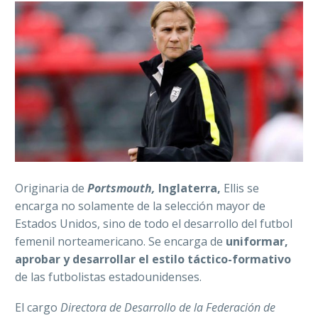
Originaria de
Portsmouth,
Inglaterra,
Ellis se
encarga no solamente de la selección mayor de
Estados Unidos, sino de todo el desarrollo del futbol
femenil norteamericano. Se encarga de
uniformar,
aprobar y desarrollar el estilo táctico-formativo
de las futbolistas estadounidenses.
El cargo
Directora de Desarrollo de la Federación de