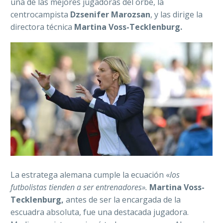
una de las mejores jugadoras del orbe, la
centrocampista
Dzsenifer Marozsan
, y las dirige la
directora técnica
Martina Voss-Tecklenburg.
La estratega alemana cumple la ecuación «
los
futbolistas tienden a ser entrenadores».
Martina Voss-
Tecklenburg,
antes de ser la encargada de la
escuadra absoluta, fue una destacada jugadora.