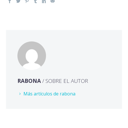
RABONA
/ SOBRE EL AUTOR
Más artículos de rabona