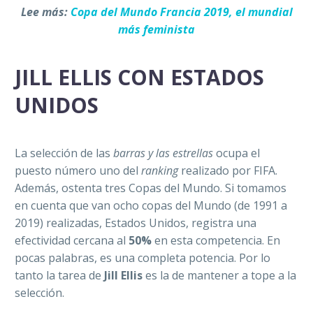
Lee más:
Copa del Mundo Francia 2019, el mundial
más feminista
JILL ELLIS CON ESTADOS
UNIDOS
La selección de las
barras y las estrellas
ocupa el
puesto número uno del
ranking
realizado por FIFA.
Además, ostenta tres Copas del Mundo. Si tomamos
en cuenta que van ocho copas del Mundo (de 1991 a
2019) realizadas, Estados Unidos, registra una
efectividad cercana al
50%
en esta competencia. En
pocas palabras, es una completa potencia. Por lo
tanto la tarea de
Jill Ellis
es la de mantener a tope a la
selección.