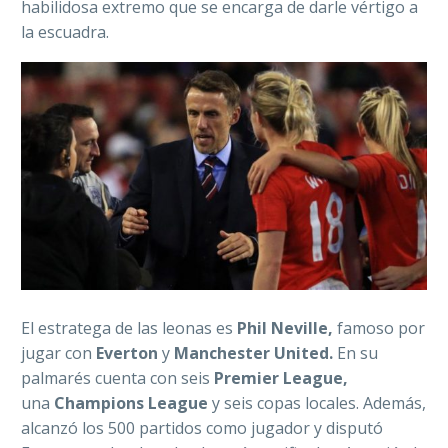
habilidosa extremo que se encarga de darle vértigo a
la escuadra.
El estratega de las leonas es
Phil Neville,
famoso por
jugar con
Everton
y
Manchester United.
En su
palmarés cuenta con seis
Premier League,
una
Champions League
y seis copas locales. Además,
alcanzó los 500 partidos como jugador y disputó