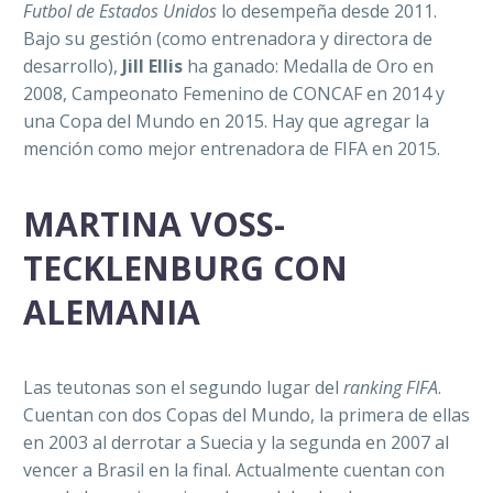
Futbol de Estados Unidos
lo desempeña desde 2011.
Bajo su gestión (como entrenadora y directora de
desarrollo),
Jill Ellis
ha ganado: Medalla de Oro en
2008, Campeonato Femenino de CONCAF en 2014 y
una Copa del Mundo en 2015. Hay que agregar la
mención como mejor entrenadora de FIFA en 2015.
MARTINA VOSS-
TECKLENBURG CON
ALEMANIA
Las teutonas son el segundo lugar del
ranking FIFA
.
Cuentan con dos Copas del Mundo, la primera de ellas
en 2003 al derrotar a Suecia y la segunda en 2007 al
vencer a Brasil en la final. Actualmente cuentan con