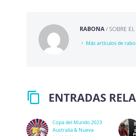
RABONA
/ SOBRE E
Más artículos de rab
ENTRADAS REL
Copa del Mundo 2023
Australia & Nueva