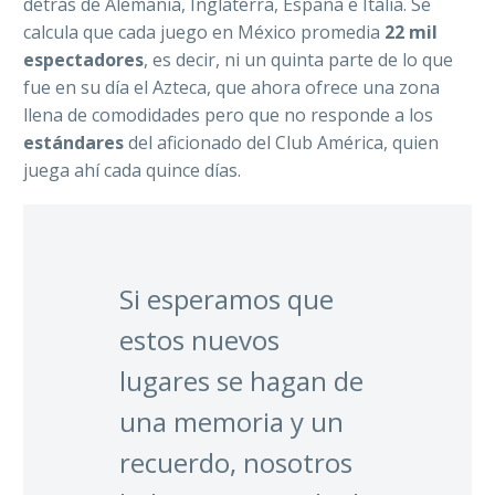
detrás de Alemania, Inglaterra, España e Italia. Se
calcula que cada juego en México promedia
22 mil
espectadores
, es decir, ni un quinta parte de lo que
fue en su día el Azteca, que ahora ofrece una zona
llena de comodidades pero que no responde a los
estándares
del aficionado del Club América, quien
juega ahí cada quince días.
Si esperamos que
estos nuevos
lugares se hagan de
una memoria y un
recuerdo, nosotros