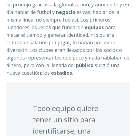
se produjo gracias a la globalización, y aunque hoy en
día hablar de futbol y
negocio
es casi hablar de la
misma línea, no siempre fue así. Los primeros
jugadores, aquellos que fundaron
equipos
para
matar el tiempo y generar identidad, ni siquiera
cobraban salarios por jugar, lo hacían por mera
diversión. Los clubes eran llevados por los socios o
algunos representantes que poco y nada hablaban de
dinero, pero con la llegada del
público
surgió una
nueva cuestión: los
estadios
.
Todo equipo quiere
tener un sitio para
identificarse, una