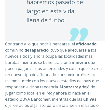
habremos pasado de
largo en esta vida
llena de futbol.
Contrario a lo que podría pensarse, el
aficionado
común no
desapareció
, tuvo que adecuarse a los
nuevos sitios y ahora ocupa las localidades más
baratas mientras se beneficia a una
minoría
que
pueda pagar ciertas amenidades y con la que se crea
un nuevo tipo de aficionado-consumidor-élite. Lo
mismo sucede con los nuevos estadios del país que
responden a dicha tendencia.
Monterrey
dejó de
jugar como local en el
Tec
y ahora lo hace en el
estadio BBVA Bancomer, mientras que las
Chivas
dijeron adiós al Jalisco para instalarse en el Estadio