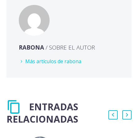
RABONA
/ SOBRE EL AUTOR
Más artículos de rabona
ENTRADAS
RELACIONADAS