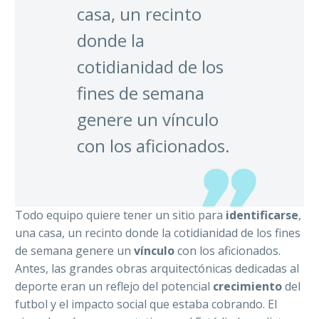
casa, un recinto
donde la
cotidianidad de los
fines de semana
genere un vínculo
con los aficionados.
Todo equipo quiere tener un sitio para
identificarse
,
una casa, un recinto donde la cotidianidad de los fines
de semana genere un
vínculo
con los aficionados.
Antes, las grandes obras arquitectónicas dedicadas al
deporte eran un reflejo del potencial
crecimiento
del
futbol y el impacto social que estaba cobrando. El