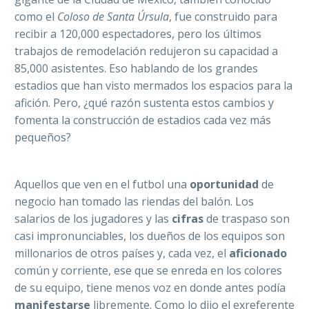
como el
Coloso de Santa Úrsula
, fue construido para
recibir a 120,000 espectadores, pero los últimos
trabajos de remodelación redujeron su capacidad a
85,000 asistentes. Eso hablando de los grandes
estadios que han visto mermados los espacios para la
afición. Pero, ¿qué razón sustenta estos cambios y
fomenta la construcción de estadios cada vez más
pequeños?
Aquellos que ven en el futbol una
oportunidad
de
negocio han tomado las riendas del balón. Los
salarios de los jugadores y las
cifras
de traspaso son
casi impronunciables, los dueños de los equipos son
millonarios de otros países y, cada vez, el
aficionado
común y corriente, ese que se enreda en los colores
de su equipo, tiene menos voz en donde antes podía
manifestarse
libremente. Como lo dijo el exreferente