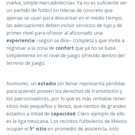
vuelva, simple mercadotecnia». Ya no es suficiente ver
un partido de futbol en hileras de concreto que
apenas se usan para descansar en el medio tiempo,
las adecuaciones deben incluir servicios de lujo y de
primer nivel para ofrecer al aficionado una
experiencia
–según se dice– completa y que invite a
regresar a la zona de
confort
que ya no se basa
simplemente en el nivel de juego ofrecido dentro del
terreno de juego.
Asimismo, un
estadio
sin llenar representa pérdidas
para quienes poseen los derechos de transmisión y
los patrocinadores, por lo que es más rentable tener
sitios más pequeños y llenos, que cientos de grandes
estadios a mitad de
capacidad
. Claro ejemplo de ello
es la liga mexicana. Los recintos futboleros de México
ocupan el
5º sitio
en promedio de asistencia, solo