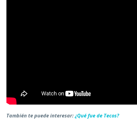
También te puede interesar:
¿Qué fue de Tecos?