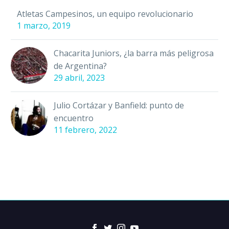
Atletas Campesinos, un equipo revolucionario
1 marzo, 2019
Chacarita Juniors, ¿la barra más peligrosa
de Argentina?
29 abril, 2023
Julio Cortázar y Banfield: punto de
encuentro
11 febrero, 2022