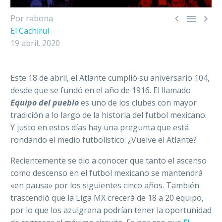



Por rabona
El Cachirul
19 abril, 2020
Este 18 de abril, el Atlante cumplió su aniversario 104,
desde que se fundó en el año de 1916. El llamado
Equipo del pueblo
es uno de los clubes con mayor
tradición a lo largo de la historia del futbol mexicano.
Y justo en estos días hay una pregunta que está
rondando el medio futbolístico: ¿Vuelve el Atlante?
Recientemente se dio a conocer que tanto el ascenso
como descenso en el futbol mexicano se mantendrá
«en pausa» por los siguientes cinco años. También
trascendió que la Liga MX crecerá de 18 a 20 equipo,
por lo que los azulgrana podrían tener la oportunidad