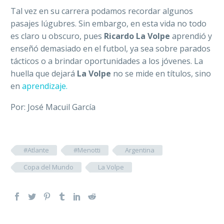
Tal vez en su carrera podamos recordar algunos
pasajes lúgubres. Sin embargo, en esta vida no todo
es claro u obscuro, pues
Ricardo La Volpe
aprendió y
enseñó demasiado en el futbol, ya sea sobre parados
tácticos o a brindar oportunidades a los jóvenes. La
huella que dejará
La Volpe
no se mide en títulos, sino
en
aprendizaje.
Por: José Macuil García
#Atlante
#Menotti
Argentina
Copa del Mundo
La Volpe