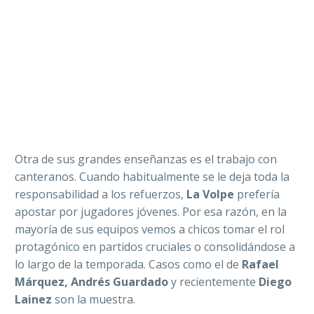
Otra de sus grandes enseñanzas es el trabajo con
canteranos. Cuando habitualmente se le deja toda la
responsabilidad a los refuerzos,
La Volpe
prefería
apostar por jugadores jóvenes. Por esa razón, en la
mayoría de sus equipos vemos a chicos tomar el rol
protagónico en partidos cruciales o consolidándose a
lo largo de la temporada. Casos como el de
Rafael
Márquez,
Andrés Guardado
y recientemente
Diego
Lainez
son la muestra.