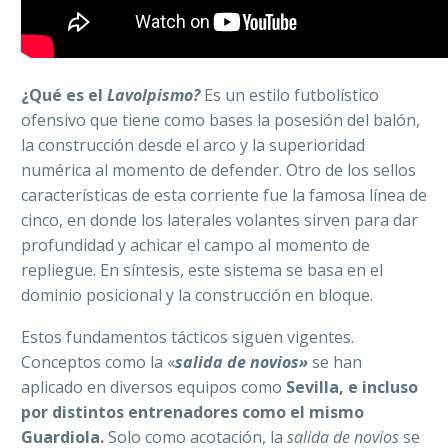
¿Qué es el
Lavolpismo?
Es un estilo futbolístico
ofensivo que tiene como bases la posesión del balón,
la construcción desde el arco y la superioridad
numérica al momento de defender. Otro de los sellos
características de esta corriente fue la famosa línea de
cinco, en donde los laterales volantes sirven para dar
profundidad y achicar el campo al momento de
repliegue. En síntesis, este sistema se basa en el
dominio posicional y la construcción en bloque.
Estos fundamentos tácticos siguen vigentes.
Conceptos como la «
salida de novios»
se han
aplicado en diversos equipos como
Sevilla, e incluso
por distintos entrenadores como el mismo
Guardiola.
Solo como acotación, la
salida de novios
se