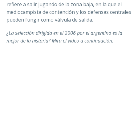
refiere a salir jugando de la zona baja, en la que el
mediocampista de contención y los defensas centrales
pueden fungir como válvula de salida.
¿La selección dirigida en el 2006 por el argentino es la
mejor de la historia? Mira el video a continuación.