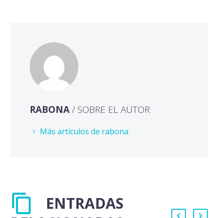
RABONA
/ SOBRE EL AUTOR
Más artículos de rabona
ENTRADAS