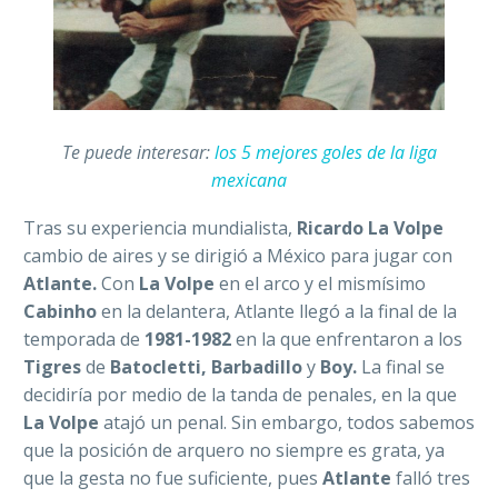
Te puede interesar:
los 5 mejores goles de la liga
mexicana
Tras su experiencia mundialista,
Ricardo La Volpe
cambio de aires y se dirigió a México para jugar con
Atlante.
Con
La Volpe
en el arco y el mismísimo
Cabinho
en la delantera, Atlante llegó a la final de la
temporada de
1981-1982
en la que enfrentaron a los
Tigres
de
Batocletti, Barbadillo
y
Boy.
La final se
decidiría por medio de la tanda de penales, en la que
La Volpe
atajó un penal. Sin embargo, todos sabemos
que la posición de arquero no siempre es grata, ya
que la gesta
no fue suficiente, pues
Atlante
falló tres