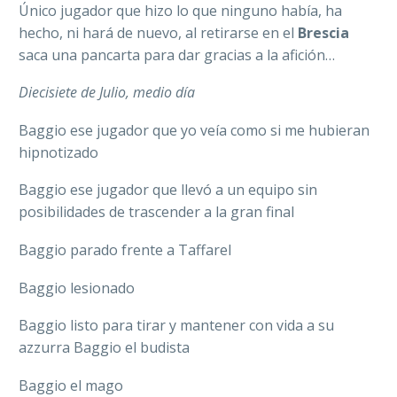
Único jugador que hizo lo que ninguno había, ha
hecho, ni hará de nuevo, al retirarse en el
Brescia
saca una pancarta para dar gracias a la afición…
Diecisiete de Julio, medio día
Baggio ese jugador que yo veía como si me hubieran
hipnotizado
Baggio ese jugador que llevó a un equipo sin
posibilidades de trascender a la gran final
Baggio parado frente a Taffarel
Baggio lesionado
Baggio listo para tirar y mantener con vida a su
azzurra Baggio el budista
Baggio el mago