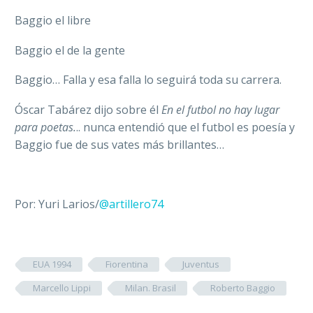
Baggio el libre
Baggio el de la gente
Baggio… Falla y esa falla lo seguirá toda su carrera.
Óscar Tabárez dijo sobre él
En el futbol no hay lugar
para poetas.
.. nunca entendió que el futbol es poesía y
Baggio fue de sus vates más brillantes…
Por: Yuri Larios/
@artillero74
EUA 1994
Fiorentina
Juventus
Marcello Lippi
Milan. Brasil
Roberto Baggio