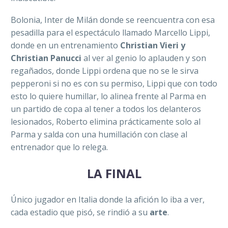
Bolonia, Inter de Milán donde se reencuentra con esa
pesadilla para el espectáculo llamado Marcello Lippi,
donde en un entrenamiento
Christian Vieri y
Christian Panucci
al ver al genio lo aplauden y son
regañados, donde Lippi ordena que no se le sirva
pepperoni si no es con su permiso, Lippi que con todo
esto lo quiere humillar, lo alinea frente al Parma en
un partido de copa al tener a todos los delanteros
lesionados, Roberto elimina prácticamente solo al
Parma y salda con una humillación con clase al
entrenador que lo relega.
LA FINAL
Único jugador en Italia donde la afición lo iba a ver,
cada estadio que pisó, se rindió a su
arte
.