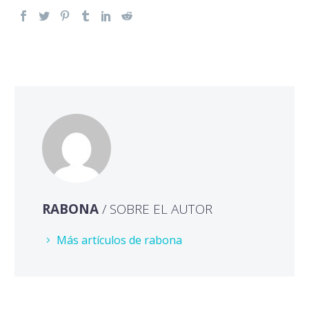
RABONA
/ SOBRE EL AUTOR
Más artículos de rabona