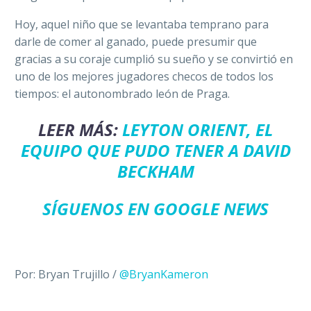
Hoy, aquel niño que se levantaba temprano para
darle de comer al ganado, puede presumir que
gracias a su coraje cumplió su sueño y se convirtió en
uno de los mejores jugadores checos de todos los
tiempos: el autonombrado león de Praga.
LEER MÁS:
LEYTON ORIENT, EL
EQUIPO QUE PUDO TENER A DAVID
BECKHAM
SÍGUENOS EN GOOGLE NEWS
Por: Bryan Trujillo /
@BryanKameron