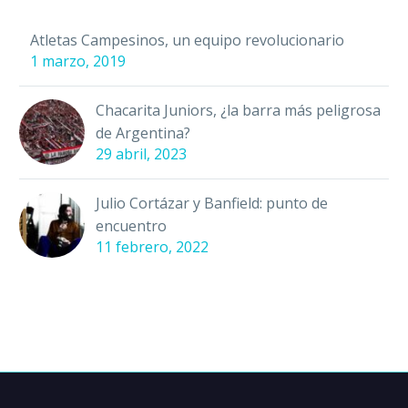
Atletas Campesinos, un equipo revolucionario
1 marzo, 2019
Chacarita Juniors, ¿la barra más peligrosa
de Argentina?
29 abril, 2023
Julio Cortázar y Banfield: punto de
encuentro
11 febrero, 2022