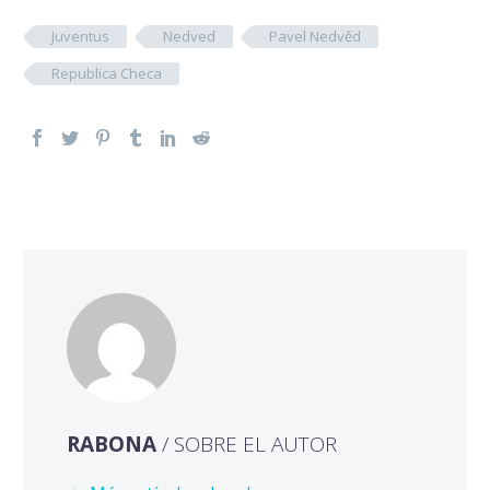
Juventus
Nedved
Pavel Nedvěd
Republica Checa
RABONA
/ SOBRE EL AUTOR