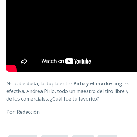
No cabe duda, la dupla entre
Pirlo y el marketing
es
efectiva. Andrea Pirlo, todo un maestro del tiro libre y
de los comerciales. ¿Cuál fue tu favorito?
Por: Redacción