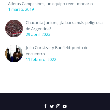
Atletas Campesinos, un equipo revolucionario
1 marzo, 2019
Chacarita Juniors, ¿la barra más peligrosa
de Argentina?
29 abril, 2023
Julio Cortázar y Banfield: punto de
encuentro
11 febrero, 2022