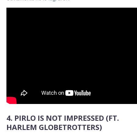
4. PIRLO IS NOT IMPRESSED (FT.
HARLEM GLOBETROTTERS)