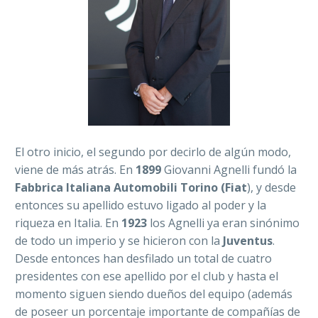
El otro inicio, el segundo por decirlo de algún modo,
viene de más atrás. En
1899
Giovanni Agnelli fundó la
Fabbrica Italiana Automobili Torino (Fiat
), y desde
entonces su apellido estuvo ligado al poder y la
riqueza en Italia. En
1923
los Agnelli ya eran sinónimo
de todo un imperio y se hicieron con la
Juventus
.
Desde entonces han desfilado un total de cuatro
presidentes con ese apellido por el club y hasta el
momento siguen siendo dueños del equipo (además
de poseer un porcentaje importante de compañías de