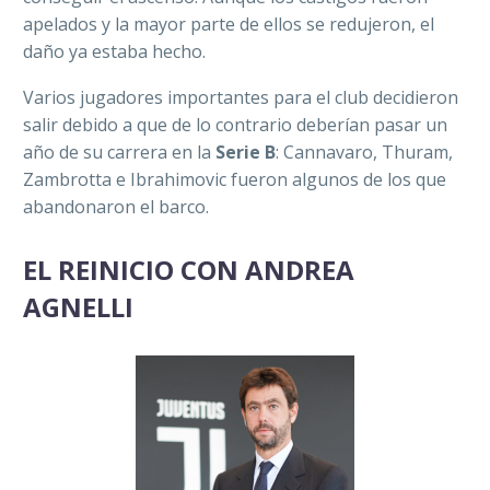
apelados y la mayor parte de ellos se redujeron, el
daño ya estaba hecho.
Varios jugadores importantes para el club decidieron
salir debido a que de lo contrario deberían pasar un
año de su carrera en la
Serie B
: Cannavaro, Thuram,
Zambrotta e Ibrahimovic fueron algunos de los que
abandonaron el barco.
EL REINICIO CON ANDREA
AGNELLI