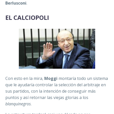
Berlusconi
.
EL CALCIOPOLI
Con esto en la mira,
Moggi
montaría todo un sistema
que le ayudaría controlar la selección del arbitraje en
sus partidos, con la intención de conseguir más
puntos y así retornar las viejas glorias a los
blanquinegros
.