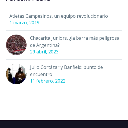
millones de euros en…
Atletas Campesinos, un equipo revolucionario
1 marzo, 2019
Chacarita Juniors, ¿la barra más peligrosa
de Argentina?
29 abril, 2023
Julio Cortázar y Banfield: punto de
encuentro
11 febrero, 2022