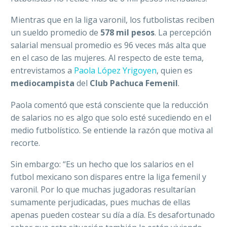
Mientras que en la liga varonil, los futbolistas reciben
un sueldo promedio de
578 mil pesos
. La percepción
salarial mensual promedio es 96 veces más alta que
en el caso de las mujeres. Al respecto de este tema,
entrevistamos a
Paola López Yrigoyen
, quien es
mediocampista
del
Club Pachuca Femenil
.
Paola comentó que está consciente que la reducción
de salarios no es algo que solo esté sucediendo en el
medio futbolístico. Se entiende la razón que motiva al
recorte.
Sin embargo: “Es un hecho que los salarios en el
futbol mexicano son dispares entre la liga femenil y
varonil. Por lo que muchas jugadoras resultarían
sumamente perjudicadas, pues muchas de ellas
apenas pueden costear su día a día. Es desafortunado