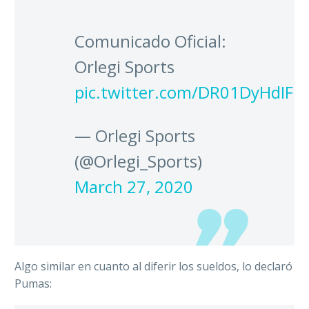
Comunicado Oficial:
Orlegi Sports
pic.twitter.com/DR01DyHdIF
— Orlegi Sports
(@Orlegi_Sports)
March 27, 2020
Algo similar en cuanto al diferir los sueldos, lo declaró
Pumas: