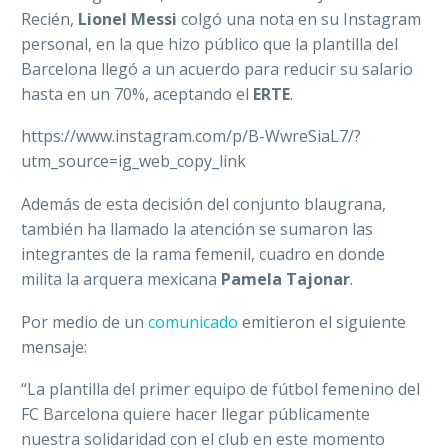
Recién,
Lionel Messi
colgó una nota en su Instagram
personal, en la que hizo público que la plantilla del
Barcelona llegó a un acuerdo para reducir su salario
hasta en un 70%, aceptando el
ERTE
.
https://www.instagram.com/p/B-WwreSiaL7/?
utm_source=ig_web_copy_link
Además de esta decisión del conjunto blaugrana,
también ha llamado la atención se sumaron las
integrantes de la rama femenil, cuadro en donde
milita la arquera mexicana
Pamela Tajonar
.
Por medio de un
comunicado
emitieron el siguiente
mensaje:
“La plantilla del primer equipo de fútbol femenino del
FC Barcelona quiere hacer llegar públicamente
nuestra solidaridad con el club en este momento