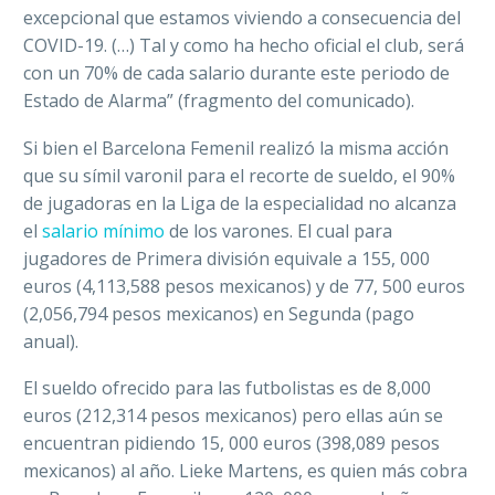
excepcional que estamos viviendo a consecuencia del
COVID-19. (…) Tal y como ha hecho oficial el club, será
con un 70% de cada salario durante este periodo de
Estado de Alarma” (fragmento del comunicado).
Si bien el Barcelona Femenil realizó la misma acción
que su símil varonil para el recorte de sueldo, el 90%
de jugadoras en la Liga de la especialidad no alcanza
el
salario mínimo
de los varones. El cual para
jugadores de Primera división equivale a 155, 000
euros (4,113,588 pesos mexicanos) y de 77, 500 euros
(2,056,794 pesos mexicanos) en Segunda (pago
anual).
El sueldo ofrecido para las futbolistas es de 8,000
euros (212,314 pesos mexicanos) pero ellas aún se
encuentran pidiendo 15, 000 euros (398,089 pesos
mexicanos) al año. Lieke Martens, es quien más cobra