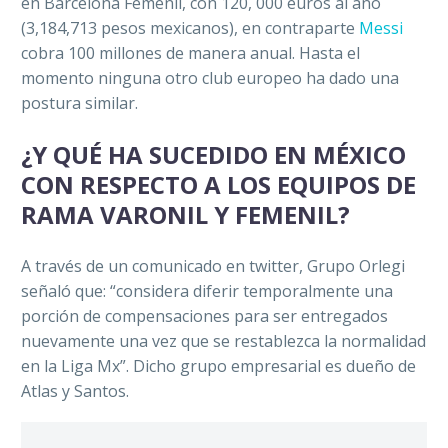
en Barcelona Femenil, con 120, 000 euros al año
(3,184,713 pesos mexicanos), en contraparte
Messi
cobra 100 millones de manera anual. Hasta el
momento ninguna otro club europeo ha dado una
postura similar.
¿Y QUÉ HA SUCEDIDO EN MÉXICO
CON RESPECTO A LOS EQUIPOS DE
RAMA VARONIL Y FEMENIL?
A través de un comunicado en twitter, Grupo Orlegi
señaló que: “considera diferir temporalmente una
porción de compensaciones para ser entregados
nuevamente una vez que se restablezca la normalidad
en la Liga Mx”. Dicho grupo empresarial es dueño de
Atlas y Santos.