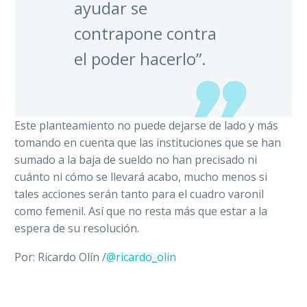
ayudar se
contrapone contra
el poder hacerlo”.
Este planteamiento no puede dejarse de lado y más
tomando en cuenta que las instituciones que se han
sumado a la baja de sueldo no han precisado ni
cuánto ni cómo se llevará acabo, mucho menos si
tales acciones serán tanto para el cuadro varonil
como femenil. Así que no resta más que estar a la
espera de su resolución.
Por: Ricardo Olín /
@ricardo_olin