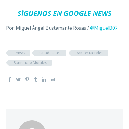
SÍGUENOS EN GOOGLE NEWS
Por: Miguel Ángel Bustamante Rosas /
@MiguelB07
Chivas
Guadalajara
Ramón Morales
Ramoncito Morales