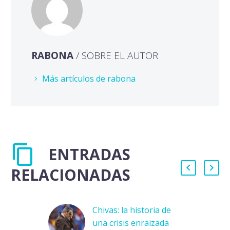
RABONA
/ SOBRE EL AUTOR
Más artículos de rabona
ENTRADAS
RELACIONADAS
Chivas: la historia de
una crisis enraizada