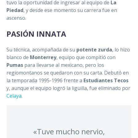
tuvo la oportunidad de ingresar al equipo de
La
Piedad
, y desde ese momento su carrera fue en
ascenso.
PASIÓN INNATA
Su técnica, acompañada de su
potente zurda
, lo hizo
blanco de
Monterrey
, equipo que compitió con
Pumas
para llevarse al mexicano, pero los
regiomontanos se quedaron con su carta. Debutó en
la temporada 1995-1996 frente a
Estudiantes Tecos
y, aunque el equipo logró la liguilla, fue eliminado por
Celaya
.
«Tuve mucho nervio,