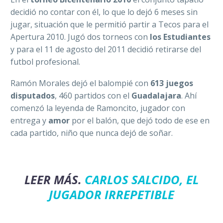
decidió no contar con él, lo que lo dejó 6 meses sin
jugar, situación que le permitió partir a Tecos para el
Apertura 2010. Jugó dos torneos con
los Estudiantes
y para el 11 de agosto del 2011 decidió retirarse del
futbol profesional.
Ramón Morales dejó el balompié con
613 juegos
disputados
, 460 partidos con el
Guadalajara
. Ahí
comenzó la leyenda de Ramoncito, jugador con
entrega y
amor
por el balón, que dejó todo de ese en
cada partido, niño que nunca dejó de soñar.
LEER MÁS.
CARLOS SALCIDO, EL
JUGADOR IRREPETIBLE