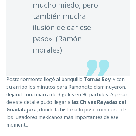
mucho miedo, pero
también mucha
ilusión de dar ese
paso». (Ramón
morales)
Posteriormente llegó al banquillo
Tomás Boy
, y con
su arribo los minutos para Ramoncito disminuyeron,
dejando una marca de 3 goles en 96 partidos. A pesar
de este detalle pudo llegar a
las Chivas Rayadas del
Guadalajara
, donde la historia lo puso como uno de
los jugadores mexicanos más importantes de ese
momento.