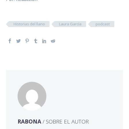
Historias del llano
Laura García
podcast
RABONA
/ SOBRE EL AUTOR