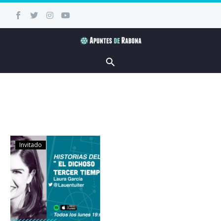
Invitado