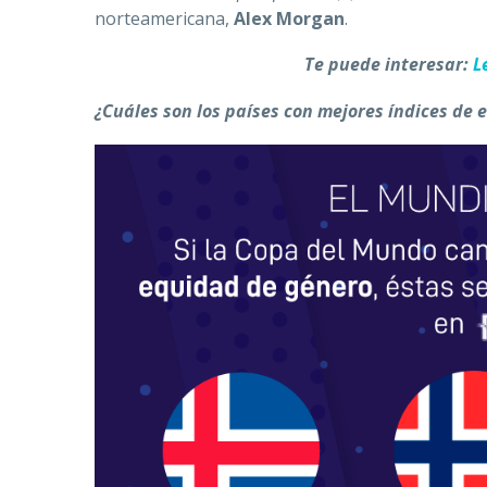
norteamericana,
Alex Morgan
.
Te puede interesar:
Lé
¿Cuáles son los países con mejores índices de 