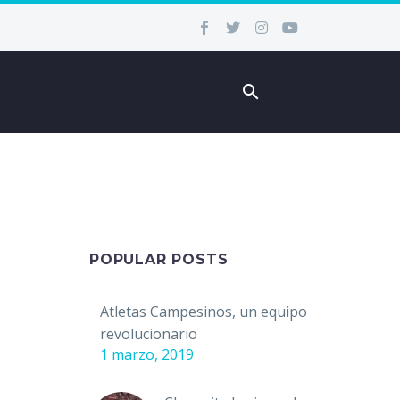
POPULAR POSTS
Atletas Campesinos, un equipo
revolucionario
1 marzo, 2019