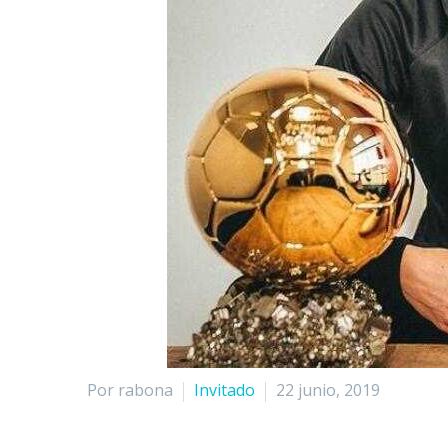
Por rabona
Invitado
22 junio, 2019