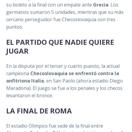
su boleto a la final con un empate ante
Grecia
. Los
germanos sumaron 5 unidades, mientras que su más
cercano perseguidor fue Checoslovaquia con tres
puntos.
EL PARTIDO QUE NADIE QUIERE
JUGAR
En la disputa por el tercer y cuarto puesto, la actual
campeona
Checoslovaquia se enfrentó contra la
anfitriona Italia
, en San Paolo (ahora estadio Diego
Maradona). El juego se fue a los penales y los checos
levantaron el bronce.
LA FINAL DE ROMA
El estadio Olímpico fue sede de la final entre