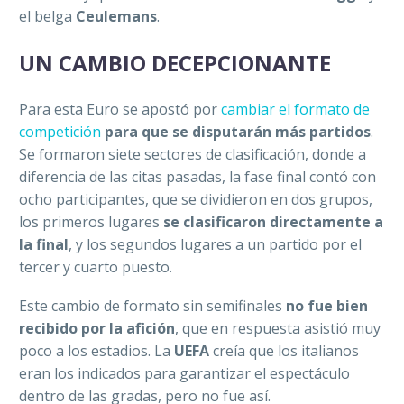
el belga
Ceulemans
.
UN CAMBIO DECEPCIONANTE
Para esta Euro se apostó por
cambiar el formato de
competición
para que se disputarán más partidos
.
Se formaron siete sectores de clasificación, donde a
diferencia de las citas pasadas, la fase final contó con
ocho participantes, que se dividieron en dos grupos,
los primeros lugares
se clasificaron directamente a
la final
, y los segundos lugares a un partido por el
tercer y cuarto puesto.
Este cambio de formato sin semifinales
no fue bien
recibido por la afición
, que en respuesta asistió muy
poco a los estadios. La
UEFA
creía que los italianos
eran los indicados para garantizar el espectáculo
dentro de las gradas, pero no fue así.