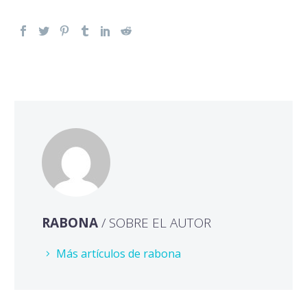
RABONA
/ SOBRE EL AUTOR
Más artículos de rabona