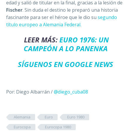
edad y salió de titular en la final, gracias a la lesión de
Fischer
. Sin duda el destino le preparó una historia
fascinante para ser el héroe que le dio su
segundo
título europeo a Alemania Federal.
LEER MÁS:
EURO 1976: UN
CAMPEÓN A LO PANENKA
SÍGUENOS EN GOOGLE NEWS
Por: Diego Albarrán /
@diego_cuba08
Alemania
Euro
Euro 1980
Eurocopa
Eurocopa 1980