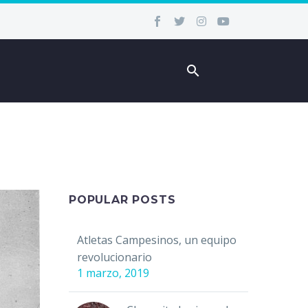
POPULAR POSTS
Atletas Campesinos, un equipo
revolucionario
1 marzo, 2019