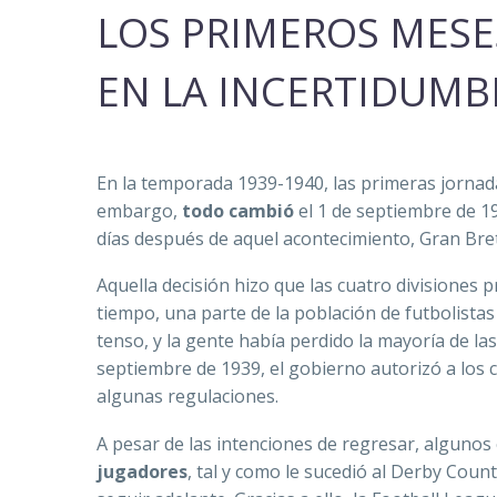
LOS PRIMEROS MESE
EN LA INCERTIDUMB
En la temporada 1939-1940, las primeras jornadas
embargo,
todo cambió
el 1 de septiembre de 193
días después de aquel acontecimiento, Gran Bret
Aquella decisión hizo que las cuatro divisiones 
tiempo, una parte de la población de futbolistas 
tenso, y la gente había perdido la mayoría de la
septiembre de 1939, el gobierno autorizó a los 
algunas regulaciones.
A pesar de las intenciones de regresar, alguno
jugadores
, tal y como le sucedió al Derby Count