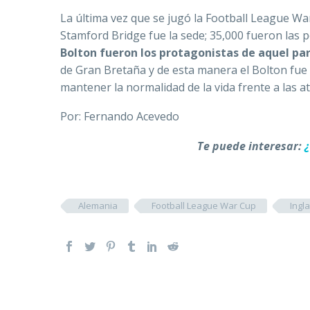
La última vez que se jugó la Football League War
Stamford Bridge fue la sede; 35,000 fueron las 
Bolton fueron los protagonistas de aquel pa
de Gran Bretaña y de esta manera el Bolton fue 
mantener la normalidad de la vida frente a las a
Por: Fernando Acevedo
Te puede interesar:
Alemania
Football League War Cup
Ingl