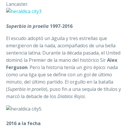
Lancaster.
Superbia in proelia
1997-2016
El escudo adoptó un águila y tres estrellas que
emergieron de la nada, acompañados de una bella
sentencia latina. Durante la década pasada, el United
dominó la Premier de la mano del histórico Sir
Alex
Ferguson
. Pero la historia tenía un giro épico: nada
como una liga que se define con un gol de último
minuto, del último partido. El orgullo en la batalla
(
Superbia in proelia
), puso fin a una sequía de títulos y
marcó la debacle de los
Diablos Rojos
.
2016 a la fecha