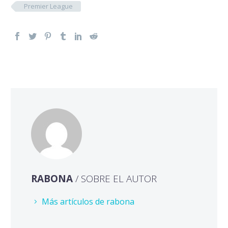
Premier League
RABONA
/ SOBRE EL AUTOR
Más artículos de rabona