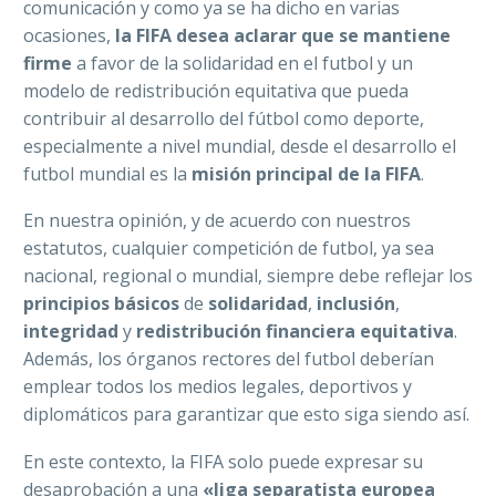
comunicación y como ya se ha dicho en varias
ocasiones,
la FIFA desea aclarar que se mantiene
firme
a favor de la solidaridad en el futbol y un
modelo de redistribución equitativa que pueda
contribuir al desarrollo del fútbol como deporte,
especialmente a nivel mundial, desde el desarrollo el
futbol mundial es la
misión principal de la FIFA
.
En nuestra opinión, y de acuerdo con nuestros
estatutos, cualquier competición de futbol, ya sea
nacional, regional o mundial, siempre debe reflejar los
principios básicos
de
solidaridad
,
inclusión
,
integridad
y
redistribución
financiera
equitativa
.
Además, los órganos rectores del futbol deberían
emplear todos los medios legales, deportivos y
diplomáticos para garantizar que esto siga siendo así.
En este contexto, la FIFA solo puede expresar su
desaprobación a una
«liga separatista europea