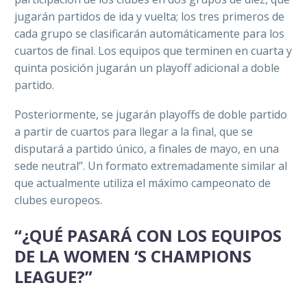
jugarán partidos de ida y vuelta; los tres primeros de
cada grupo se clasificarán automáticamente para los
cuartos de final. Los equipos que terminen en cuarta y
quinta posición jugarán un playoff adicional a doble
partido.
Posteriormente, se jugarán playoffs de doble partido
a partir de cuartos para llegar a la final, que se
disputará a partido único, a finales de mayo, en una
sede neutral”. Un formato extremadamente similar al
que actualmente utiliza el máximo campeonato de
clubes europeos.
“¿QUÉ PASARÁ CON LOS EQUIPOS
DE LA WOMEN ‘S CHAMPIONS
LEAGUE?”