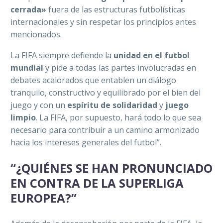
cerrada»
fuera de las estructuras futbolísticas
internacionales y sin respetar los principios antes
mencionados.
La FIFA siempre defiende la
unidad en el futbol
mundial
y pide a todas las partes involucradas en
debates acalorados que entablen un diálogo
tranquilo, constructivo y equilibrado por el bien del
juego y con un
espíritu de solidaridad
y
juego
limpio
. La FIFA, por supuesto, hará todo lo que sea
necesario para contribuir a un camino armonizado
hacia los intereses generales del futbol”.
“¿QUIÉNES SE HAN PRONUNCIADO
EN CONTRA DE LA SUPERLIGA
EUROPEA?”