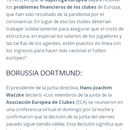
los
problemas financieros de los clubes
de Europa,
que han sido resultado de la pandemia por el
coronavirus. En lugar de eso los clubes deberían
trabajar solidariamente para asegurar que el costo de
estructura, en especial los salarios de los jugadores y
las tarifas de los agentes, estén puestos en línea con
los ingresos para hacer más racional el futbol
europeo”.
BORUSSIA DORTMUND:
El presidente de la junta directiva,
Hans-Joachim
Watzke
declaró: «Los miembros de la junta de la
Asociación Europea de Clubes
(ECA) se reunieron en
una conferencia virtual el domingo por la noche y
confirmaron que la decisión de la junta del viernes
pasado sigue siendo válida. Esta decisión significa que