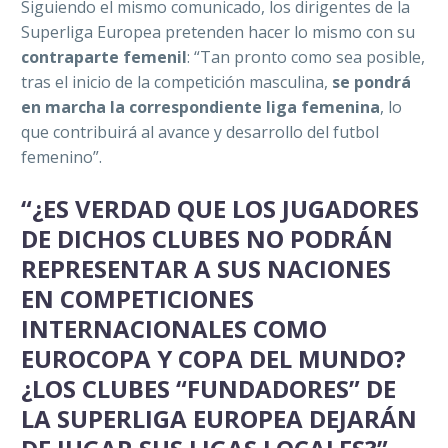
Siguiendo el mismo comunicado, los dirigentes de la
Superliga Europea pretenden hacer lo mismo con su
contraparte femenil
: “Tan pronto como sea posible,
tras el inicio de la competición masculina,
se pondrá
en marcha la correspondiente liga femenina
, lo
que contribuirá al avance y desarrollo del futbol
femenino”.
“¿ES VERDAD QUE LOS JUGADORES
DE DICHOS CLUBES NO PODRÁN
REPRESENTAR A SUS NACIONES
EN COMPETICIONES
INTERNACIONALES COMO
EUROCOPA Y COPA DEL MUNDO?
¿LOS CLUBES “FUNDADORES” DE
LA SUPERLIGA EUROPEA DEJARÁN