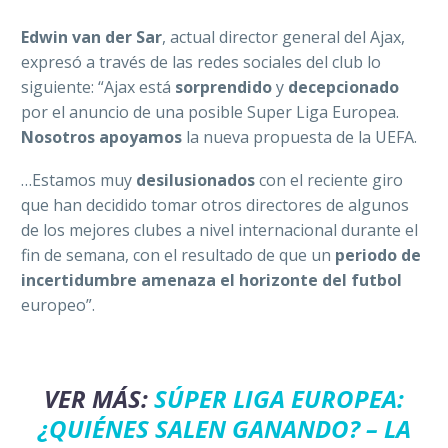
Edwin van der Sar
, actual director general del Ajax,
expresó a través de las redes sociales del club lo
siguiente: “Ajax está
sorprendido
y
decepcionado
por el anuncio de una posible Super Liga Europea.
Nosotros apoyamos
la nueva propuesta de la UEFA.
…Estamos muy
desilusionados
con el reciente giro
que han decidido tomar otros directores de algunos
de los mejores clubes a nivel internacional durante el
fin de semana, con el resultado de que un
periodo de
incertidumbre amenaza el horizonte del futbol
europeo”.
VER MÁS:
SÚPER LIGA EUROPEA:
¿QUIÉNES SALEN GANANDO? – LA