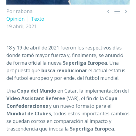



Por rabona
Opinión
Texto
19 abril, 2021
18 y 19 de abril de 2021 fueron los respectivos días
donde tomó mayor fuerza y, finalmente, se anunció
de forma oficial la nueva
Superliga Europea
. Una
propuesta que
busca revolucionar
el actual estatus
del futbol europeo y por ende, del futbol mundial.
Una
Copa del Mundo
en Catar, la implementación del
Video Assistant Referee
(VAR), el fin de la
Copa
Confederaciones
y un nuevo formato para el
Mundial de Clubes
, todos estos importantes cambios
se quedan cortos en comparación al impacto y
trascendencia que invoca la
Superliga Europea
.