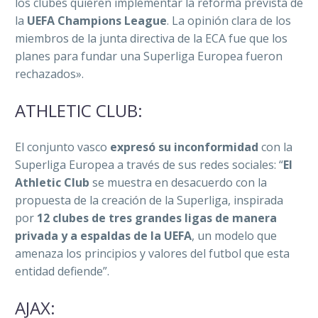
los clubes quieren implementar la reforma prevista de
la
UEFA Champions League
. La opinión clara de los
miembros de la junta directiva de la ECA fue que los
planes para fundar una Superliga Europea fueron
rechazados».
ATHLETIC CLUB:
El conjunto vasco
expresó su inconformidad
con la
Superliga Europea a través de sus redes sociales: “
El
Athletic Club
se muestra en desacuerdo con la
propuesta de la creación de la Superliga, inspirada
por
12 clubes de tres grandes ligas de manera
privada y a espaldas de la UEFA
, un modelo que
amenaza los principios y valores del futbol que esta
entidad defiende”.
AJAX: