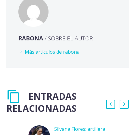
RABONA
/ SOBRE EL AUTOR
Más artículos de rabona
ENTRADAS
RELACIONADAS
Silvana Flores: artillera