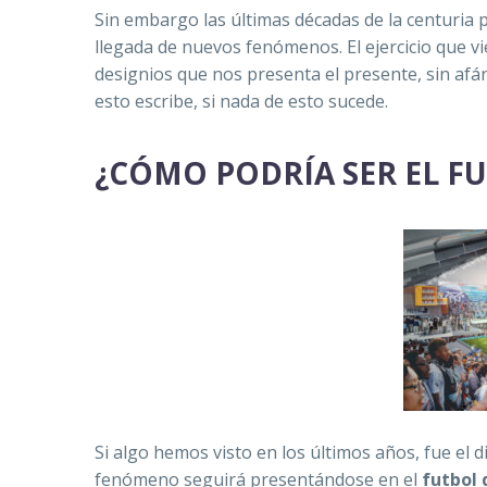
Sin embargo las últimas décadas de la centuria 
llegada de nuevos fenómenos. El ejercicio que v
designios que nos presenta el presente, sin af
esto escribe, si nada de esto sucede.
¿CÓMO PODRÍA SER EL F
Si algo hemos visto en los últimos años, fue el 
fenómeno seguirá presentándose en el
futbol 