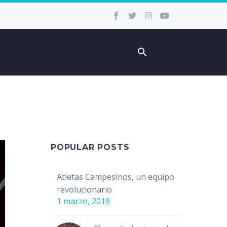
POPULAR POSTS
Atletas Campesinos, un equipo
revolucionario
1 marzo, 2019