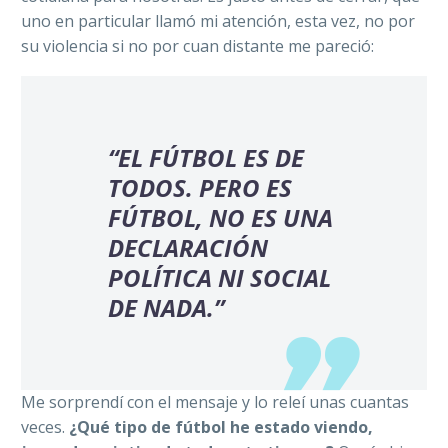
uno en particular llamó mi atención, esta vez, no por
su violencia si no por cuan distante me pareció:
“EL FÚTBOL ES DE
TODOS. PERO ES
FÚTBOL, NO ES UNA
DECLARACIÓN
POLÍTICA NI SOCIAL
DE NADA.”
Me sorprendí con el mensaje y lo releí unas cuantas
veces.
¿Qué tipo de fútbol he estado viendo,