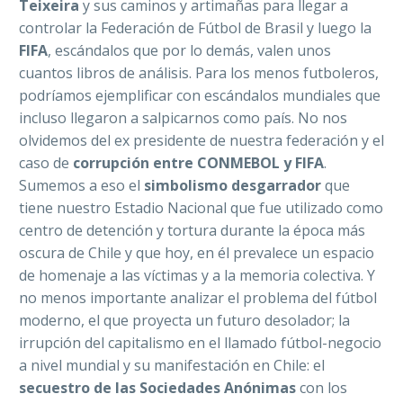
Teixeira
y sus caminos y artimañas para llegar a
controlar la Federación de Fútbol de Brasil y luego la
FIFA
, escándalos que por lo demás, valen unos
cuantos libros de análisis. Para los menos futboleros,
podríamos ejemplificar con escándalos mundiales que
incluso llegaron a salpicarnos como país. No nos
olvidemos del ex presidente de nuestra federación y el
caso de
corrupción entre CONMEBOL y FIFA
.
Sumemos a eso el
simbolismo desgarrador
que
tiene nuestro Estadio Nacional que fue utilizado como
centro de detención y tortura durante la época más
oscura de Chile y que hoy, en él prevalece un espacio
de homenaje a las víctimas y a la memoria colectiva. Y
no menos importante analizar el problema del fútbol
moderno, el que proyecta un futuro desolador; la
irrupción del capitalismo en el llamado fútbol-negocio
a nivel mundial y su manifestación en Chile: el
secuestro de las Sociedades Anónimas
con los