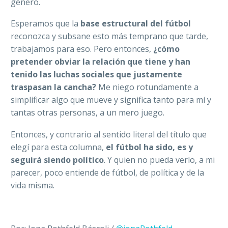
género.
Esperamos que la
base estructural del fútbol
reconozca y subsane esto más temprano que tarde,
trabajamos para eso. Pero entonces,
¿cómo
pretender obviar la relación que tiene y han
tenido las luchas sociales que justamente
traspasan la cancha?
Me niego rotundamente a
simplificar algo que mueve y significa tanto para mí y
tantas otras personas, a un mero juego.
Entonces, y contrario al sentido literal del título que
elegí para esta columna,
el fútbol ha sido, es y
seguirá siendo político
. Y quien no pueda verlo, a mi
parecer, poco entiende de fútbol, de política y de la
vida misma.