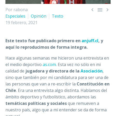



Por rabona
Especiales
Opinión
Texto
19 febrero, 2021
Este texto fue publicado primero en
anjuff.cl
, y
aquí lo reproducimos de forma integra.
Hace algunas semanas me hicieron una entrevista en
el medio deportivo
as.com
. Esta vez no sólo en mi
calidad de
jugadora y directora de la
Asociación
,
sino que también por mi candidatura para ser una de
las personas que van a re-escribir la
Constitución en
Chile
. Era una entrevista algo distinta. Hablamos del
ámbito deportivo y futbolístico, abordamos las
temáticas políticas y sociales
que remueven a
nuestro país, algo que a mi entender se da de forma