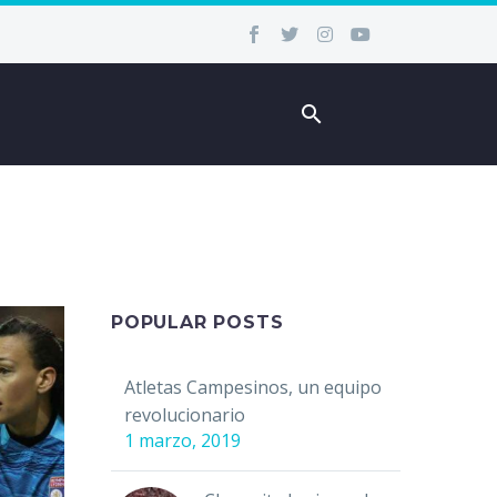
POPULAR POSTS
Atletas Campesinos, un equipo
revolucionario
1 marzo, 2019