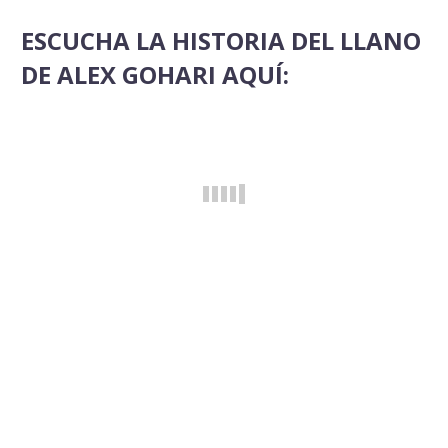
ESCUCHA LA HISTORIA DEL LLANO
DE ALEX GOHARI AQUÍ: