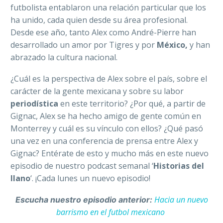
futbolista entablaron una relación particular que los
ha unido, cada quien desde su área profesional.
Desde ese año, tanto Alex como André-Pierre han
desarrollado un amor por Tigres y por
México,
y han
abrazado la cultura nacional.
¿Cuál es la perspectiva de Alex sobre el país, sobre el
carácter de la gente mexicana y sobre su labor
periodística
en este territorio? ¿Por qué, a partir de
Gignac, Alex se ha hecho amigo de gente común en
Monterrey y cuál es su vínculo con ellos? ¿Qué pasó
una vez en una conferencia de prensa entre Alex y
Gignac? Entérate de esto y mucho más en este nuevo
episodio de nuestro podcast semanal ‘
Historias del
llano
‘. ¡Cada lunes un nuevo episodio!
Hacia un nuevo
Escucha nuestro episodio anterior:
barrismo en el futbol mexicano