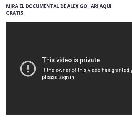
MIRA EL DOCUMENTAL DE ALEX GOHARI AQUÍ
GRATIS.