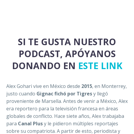
SI TE GUSTA NUESTRO
PODCAST, APÓYANOS
DONANDO EN
ESTE LINK
Alex Gohari vive en México desde
2015
, en Monterrey,
justo cuando
Gignac fichó por Tigres
y llegó
proveniente de Marsella. Antes de venir a México, Alex
era reportero para la televisión francesa en áreas
globales de conflicto. Hace siete años, Alex trabajaba
para
Canal Plus
y le pidieron múltiples reportajes
sobre su compatriota. A partir de esto, periodista y