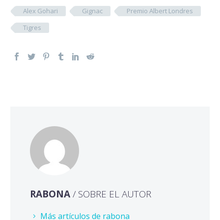
Alex Gohari
Gignac
Premio Albert Londres
Tigres
RABONA
/ SOBRE EL AUTOR
Más artículos de rabona