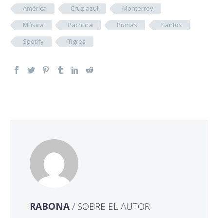
América
Cruz azul
Monterrey
Música
Pachuca
Pumas
Santos
Spotify
Tigres
RABONA
/ SOBRE EL AUTOR