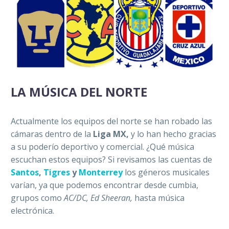
LA MÚSICA DEL NORTE
Actualmente los equipos del norte se han robado las
cámaras dentro de la
Liga MX,
y lo han hecho gracias
a su poderío deportivo y comercial. ¿Qué música
escuchan estos equipos? Si revisamos las cuentas de
Santos
,
Tigres
y
Monterrey
los géneros musicales
varían, ya que podemos encontrar desde cumbia,
grupos como
AC/DC, Ed Sheeran,
hasta música
electrónica.