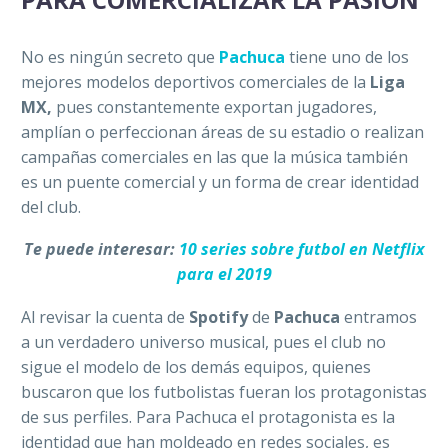
No es ningún secreto que
Pachuca
tiene uno de los
mejores modelos deportivos comerciales de la
Liga
MX,
pues constantemente exportan jugadores,
amplían o perfeccionan áreas de su estadio o realizan
campañas comerciales en las que la música también
es un puente comercial y un forma de crear identidad
del club.
Te puede interesar:
10 series sobre futbol en Netflix
para el 2019
Al revisar la cuenta de
Spotify
de
Pachuca
entramos
a un verdadero universo musical, pues el club no
sigue el modelo de los demás equipos, quienes
buscaron que los futbolistas fueran los protagonistas
de sus perfiles. Para Pachuca el protagonista es la
identidad que han moldeado en redes sociales, es