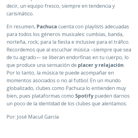
decir, un equipo fresco, siempre en tendencia y
carismático.
En resumen,
Pachuca
cuenta con playlists adecuadas
para todos los géneros musicales: cumbias, banda,
norteña, rock, para la fiesta e inclusive para el tráfico.
Recordemos que al escuchar música –siempre que sea
de tu agrado— se liberan endorfinas en tu cuerpo, lo
que produce una sensación de
placer y relajación
.
Por lo tanto, la música te puede acompañar en
momentos asociados o no al futbol. En un mundo
globalizado, clubes como Pachuca lo entienden muy
bien, pues plataformas como
Spotify
pueden darnos
un poco de la identidad de los clubes que alentamos.
Por: José Macuil García