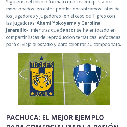
Siguiendo el mismo formato que los equipos antes
mencionados, en estos perfiles encontramos listas de
los jugadores y jugadoras -en el caso de Tigres con
las jugadoras:
Akemi Yokoyama y Carolina
Jaramillo-,
mientras que
Santos
se ha enfocado en
compartir listas de reproducción temáticas, enfocadas
para el viaje al estadio y para celebrar su campeonato.
PACHUCA: EL MEJOR EJEMPLO
PARA COMERCIALIZAR LA PASIÓN