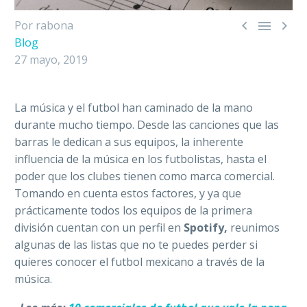



Por rabona
Blog
27 mayo, 2019
La música y el futbol han caminado de la mano
durante mucho tiempo. Desde las canciones que las
barras le dedican a sus equipos, la inherente
influencia de la música en los futbolistas, hasta el
poder que los clubes tienen como marca comercial.
Tomando en cuenta estos factores, y ya que
prácticamente todos los equipos de la primera
división cuentan con un perfil en
Spotify,
reunimos
algunas de las listas que no te puedes perder si
quieres conocer el futbol mexicano a través de la
música.