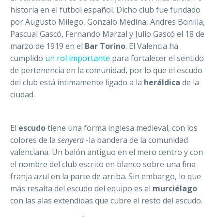
historia en el futbol español. Dicho club fue fundado
por Augusto Milego, Gonzalo Medina, Andres Bonilla,
Pascual Gascó, Fernando Marzal y Julio Gascó el 18 de
marzo de 1919 en el
Bar Torino
. El Valencia ha
cumplido
un rol importante
para fortalecer el sentido
de pertenencia en la comunidad, por lo que el escudo
del club está íntimamente ligado a la
heráldica
de la
ciudad.
El
escudo
tiene una forma inglesa medieval, con los
colores de la
senyera
-la bandera de la comunidad
valenciana. Un balón antiguo en el mero centro y con
el nombre del club escrito en blanco sobre una fina
franja azul en la parte de arriba. Sin embargo, lo que
más resalta del escudo del equipo es el
murciélago
con las alas extendidas que cubre el resto del escudo.