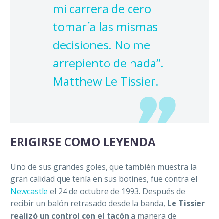
mi carrera de cero
tomaría las mismas
decisiones. No me
arrepiento de nada”.
Matthew Le Tissier.
ERIGIRSE COMO LEYENDA
Uno de sus grandes goles, que también muestra la
gran calidad que tenía en sus botines, fue contra el
Newcastle
el 24 de octubre de 1993. Después de
recibir un balón retrasado desde la banda,
Le Tissier
realizó un control con el tacón
a manera de