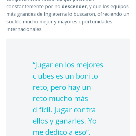
constantemente por no
descender
, y que los equipos
más grandes de Inglaterra lo buscaron, ofreciendo un
sueldo mucho mejor y mayores oportunidades
internacionales.
“Jugar en los mejores
clubes es un bonito
reto, pero hay un
reto mucho más
difícil. Jugar contra
ellos y ganarles. Yo
me dedico a eso”.