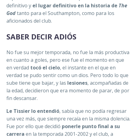
definitivo y
el lugar definitivo en la historia de
The
God
tanto para el Southampton, como para los
aficionados del club.
SABER DECIR ADIÓS
No fue su mejor temporada, no fue la más productiva
en cuanto a goles, pero ese fue el momento en que
en verdad
tocó el cielo
, el instante en el que en
verdad se pudo sentir como un dios. Pero todo lo que
sube tiene que bajar, y las
lesiones
, acompañadas de
la edad, decidieron que era momento de parar, de por
fin descansar.
Le Tissier lo entendió
, sabía que no podía regresar
una vez más, que siempre recaía en la misma dolencia.
Fue por ello que decidió
ponerle punto final a su
carrera
en la temporada 2001-2002 y el club, a