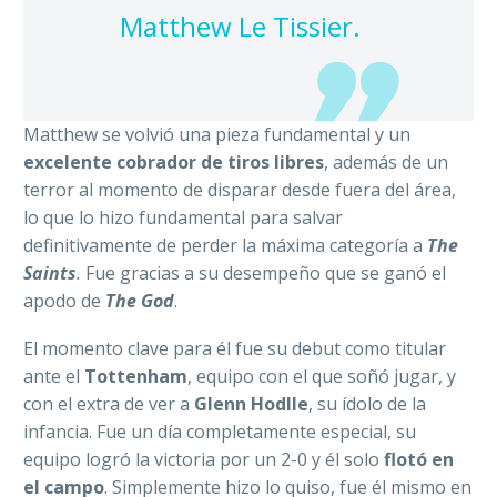
Matthew Le Tissier.
Matthew se volvió una pieza fundamental y un
excelente cobrador de tiros libres
, además de un
terror al momento de disparar desde fuera del área,
lo que lo hizo fundamental para salvar
definitivamente de perder la máxima categoría a
The
Saints
.
Fue gracias a su desempeño que se ganó el
apodo de
The God
.
El momento clave para él fue su debut como titular
ante el
Tottenham
, equipo con el que soñó jugar, y
con el extra de ver a
Glenn Hodlle
, su ídolo de la
infancia. Fue un día completamente especial, su
equipo logró la victoria por un 2-0 y él solo
flotó en
el campo
. Simplemente hizo lo quiso, fue él mismo en