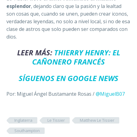
esplendor
, dejando claro que la pasión y la lealtad
son cosas que, cuando se unen, pueden crear iconos,
verdaderas leyendas, no solo a nivel local, si no de esa
clase de astros que solo pueden ser comparados con
dios.
LEER MÁS:
THIERRY HENRY: EL
CAÑONERO FRANCÉS
SÍGUENOS EN GOOGLE NEWS
Por: Miguel Ángel Bustamante Rosas /
@MiguelB07
Inglaterra
Le Tissier
Matthew Le Tissier
Southampton