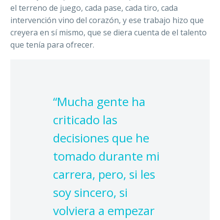
el terreno de juego, cada pase, cada tiro, cada
intervención vino del corazón, y ese trabajo hizo que
creyera en sí mismo, que se diera cuenta de el talento
que tenía para ofrecer.
“Mucha gente ha
criticado las
decisiones que he
tomado durante mi
carrera, pero, si les
soy sincero, si
volviera a empezar