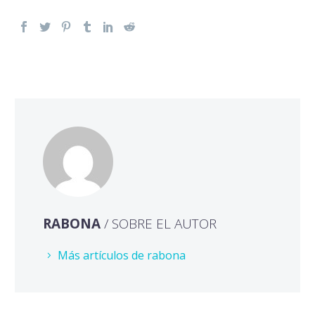
RABONA
/ SOBRE EL AUTOR
Más artículos de rabona