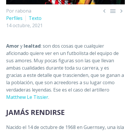



Por rabona
Perfiles
Texto
14 octubre, 2021
Amor
y
lealtad
: son dos cosas que cualquier
aficionado quiere ver en un futbolista del equipo de
sus amores. Muy pocas figuras son las que llevan
ambas cualidades durante toda su carrera, y es
gracias a este detalle que trascienden, que se ganan a
la población, que son acreedores a su lugar como
verdaderas leyendas. Ese es el caso del artillero
Matthew Le Tissier
.
JAMÁS RENDIRSE
Nacido el 14 de octubre de 1968 en Guernsey, una isla