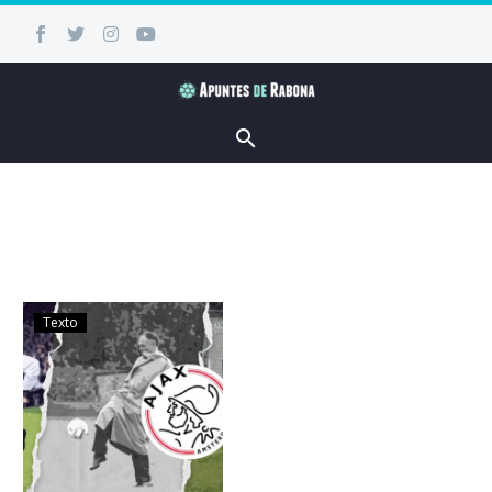
Texto