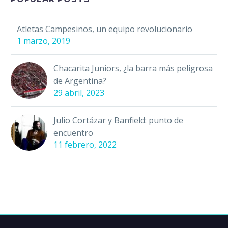
Atletas Campesinos, un equipo revolucionario
1 marzo, 2019
Chacarita Juniors, ¿la barra más peligrosa
de Argentina?
29 abril, 2023
Julio Cortázar y Banfield: punto de
encuentro
11 febrero, 2022