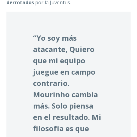
derrotados
por la Juventus.
“Yo soy más
atacante, Quiero
que mi equipo
juegue en campo
contrario.
Mourinho cambia
más. Solo piensa
en el resultado. Mi
filosofía es que