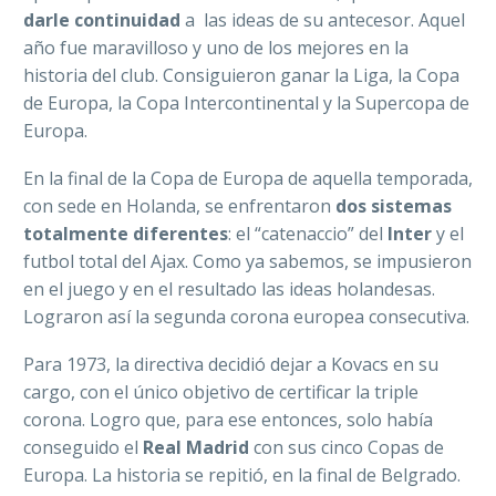
darle continuidad
a las ideas de su antecesor. Aquel
año fue maravilloso y uno de los mejores en la
historia del club. Consiguieron ganar la Liga, la Copa
de Europa, la Copa Intercontinental y la Supercopa de
Europa.
En la final de la Copa de Europa de aquella temporada,
con sede en Holanda, se enfrentaron
dos sistemas
totalmente diferentes
: el “catenaccio” del
Inter
y el
futbol total del Ajax. Como ya sabemos, se impusieron
en el juego y en el resultado las ideas holandesas.
Lograron así la segunda corona europea consecutiva.
Para 1973, la directiva decidió dejar a Kovacs en su
cargo, con el único objetivo de certificar la triple
corona. Logro que, para ese entonces, solo había
conseguido el
Real Madrid
con sus cinco Copas de
Europa. La historia se repitió, en la final de Belgrado.