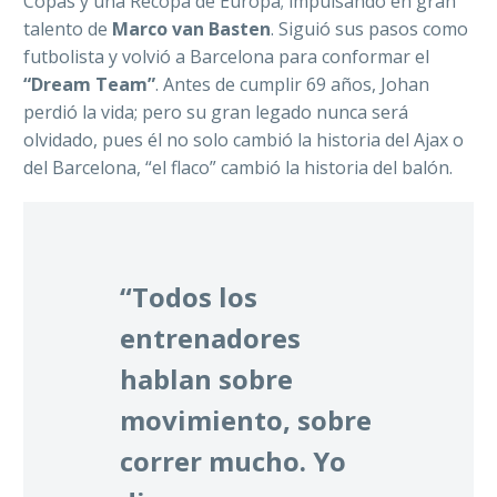
Copas y una Recopa de Europa; impulsando en gran
talento de
Marco van Basten
. Siguió sus pasos como
futbolista y volvió a Barcelona para conformar el
“Dream Team”
. Antes de cumplir 69 años, Johan
perdió la vida; pero su gran legado nunca será
olvidado, pues él no solo cambió la historia del Ajax o
del Barcelona, “el flaco” cambió la historia del balón.
“Todos los
entrenadores
hablan sobre
movimiento, sobre
correr mucho. Yo