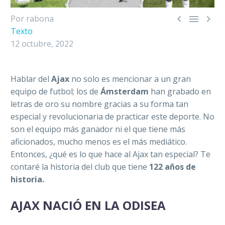



Por rabona
Texto
12 octubre, 2022
Hablar del
Ajax
no solo es mencionar a un gran
equipo de futbol; los de
Ámsterdam
han grabado en
letras de oro su nombre gracias a su forma tan
especial y revolucionaria de practicar este deporte. No
son el equipo más ganador ni el que tiene más
aficionados, mucho menos es el más mediático.
Entonces, ¿qué es lo que hace al Ajax tan especial? Te
contaré la historia del club que tiene
122 años de
historia.
AJAX NACIÓ EN LA ODISEA