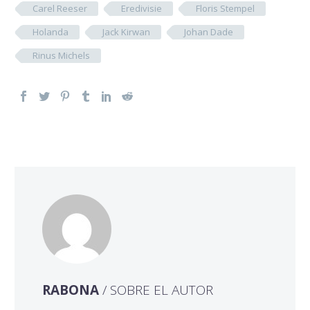
Carel Reeser
Eredivisie
Floris Stempel
Holanda
Jack Kirwan
Johan Dade
Rinus Michels
RABONA
/ SOBRE EL AUTOR