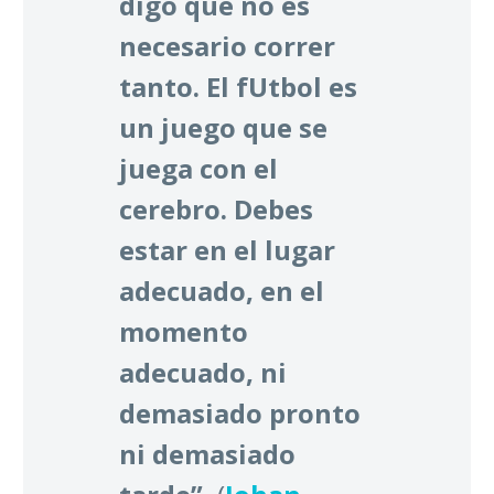
digo que no es
necesario correr
tanto. El fUtbol es
un juego que se
juega con el
cerebro. Debes
estar en el lugar
adecuado, en el
momento
adecuado, ni
demasiado pronto
ni demasiado