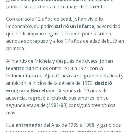
público se dio cuenta de su magnífico talento.
Con tan solo 12 años de edad, Johan vivió lo
impensable, su padre
sufrió un infarto
; adversidad
que no le impidió seguir luchando por su sueño,
aunque sobrepuso y a los 17 años de edad debutó en
primera.
Al mando de Michels y después de Kovacs, Johan
levantó 14 títulos
entre 1964 a 1973 con la
indumentaria del Ajax. Gracias a su gran mentalidad y
ambición, a inicios de la década de 1970,
decidió
emigrar a Barcelona
. Después de 10 años de
ausencia, regresó al club de sus amores, en su
segunda etapa de (1981-83) consiguió tres títulos
más.
Fue
entrenador
del Ajax de 1985 a 1988, y ganó dos