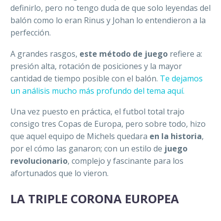
definirlo, pero no tengo duda de que solo leyendas del
balón como lo eran Rinus y Johan lo entendieron a la
perfección.
A grandes rasgos,
este método de juego
refiere a:
presión alta, rotación de posiciones y la mayor
cantidad de tiempo posible con el balón.
Te dejamos
un análisis mucho más profundo del tema aquí.
Una vez puesto en práctica, el futbol total trajo
consigo tres Copas de Europa, pero sobre todo, hizo
que aquel equipo de Michels quedara
en la historia
,
por el cómo las ganaron; con un estilo de
juego
revolucionario
, complejo y fascinante para los
afortunados que lo vieron.
LA TRIPLE CORONA EUROPEA