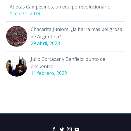
Atletas Campesinos, un equipo revolucionario
1 marzo, 2019
Chacarita Juniors, ¿la barra más peligrosa
de Argentina?
29 abril, 2023
Julio Cortázar y Banfield: punto de
encuentro
11 febrero, 2022