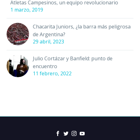
Atletas Campesinos, un equipo revolucionario
1 marzo, 2019
Chacarita Juniors, ¿la barra más peligrosa
de Argentina?
29 abril, 2023
Julio Cortázar y Banfield: punto de
encuentro
11 febrero, 2022