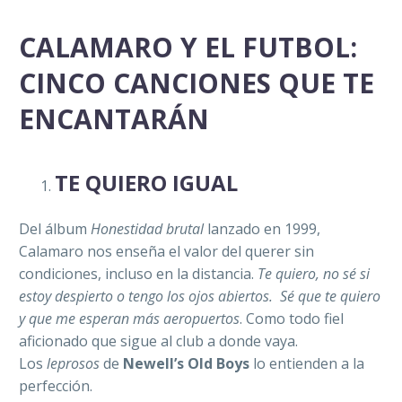
CALAMARO Y EL FUTBOL:
CINCO CANCIONES QUE TE
ENCANTARÁN
TE QUIERO IGUAL
Del álbum
Honestidad brutal
lanzado en 1999,
Calamaro nos enseña el valor del querer sin
condiciones, incluso en la distancia.
Te quiero, no sé si
estoy despierto o tengo los ojos abiertos.
Sé que te quiero
y que me esperan más aeropuertos
. Como todo fiel
aficionado que sigue al club a donde vaya.
Los
leprosos
de
Newell’s Old Boys
lo entienden a la
perfección.