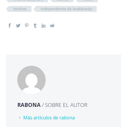
hinchas
Independiente de Avellaneda
RABONA
/ SOBRE EL AUTOR
Más artículos de rabona