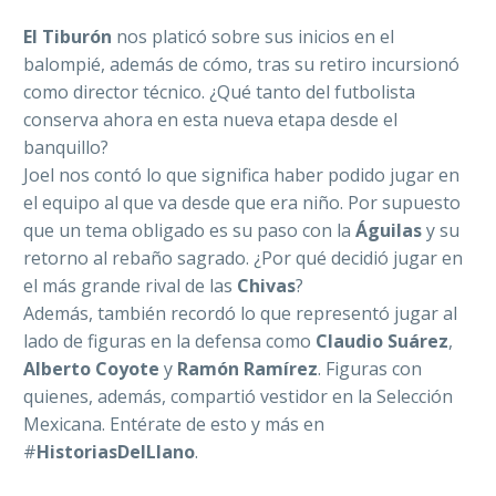
El Tiburón
nos platicó sobre sus inicios en el
balompié, además de cómo, tras su retiro incursionó
como director técnico. ¿Qué tanto del futbolista
conserva ahora en esta nueva etapa desde el
banquillo?
Joel nos contó lo que significa haber podido jugar en
el equipo al que va desde que era niño. Por supuesto
que un tema obligado es su paso con la
Águilas
y su
retorno al rebaño sagrado. ¿Por qué decidió jugar en
el más grande rival de las
Chivas
?
Además, también recordó lo que representó jugar al
lado de figuras en la defensa como
Claudio Suárez
,
Alberto Coyote
y
Ramón Ramírez
. Figuras con
quienes, además, compartió vestidor en la Selección
Mexicana. Entérate de esto y más en
#
HistoriasDelLlano
.