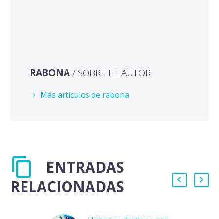
RABONA
/ SOBRE EL AUTOR
Más artículos de rabona
ENTRADAS
RELACIONADAS