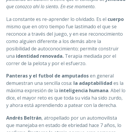
que conozco ahí lo siento. En ese momento
.
La constante es re-aprender lo olvidado. Es el
cuerpo
mismo que en otro tiempo fue lastimado el que se
reconoce a través del juego, y en ese reconocimiento
como alguien diferente a los demás abre la
posibilidad de autoconocimiento; permite construir
una
identidad renovada.
Terapia mediada por el
correr de la pelota y por el esfuerzo.
Panteras y el futbol de amputados
en general
demuestran una sencilla cosa:
la adaptabilidad
es la
máxima expresión de la
inteligencia humana
. Abel lo
dice, el mayor reto es que toda su vida ha sido zurdo,
y ahora está aprendiendo a patear con la derecha.
Andrés Beltrán
, atropellado por un automovilista
que manejaba en estado de ebriedad hace 7 años, lo