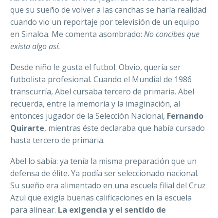
que su sueño de volver a las canchas se haría realidad
cuando vio un reportaje por televisión de un equipo
en Sinaloa. Me comenta asombrado:
No concibes que
exista algo así.
Desde niño le gusta el futbol. Obvio, quería ser
futbolista profesional. Cuando el Mundial de 1986
transcurría, Abel cursaba tercero de primaria. Abel
recuerda, entre la memoria y la imaginación, al
entonces jugador de la Selección Nacional,
Fernando
Quirarte
, mientras éste declaraba que había cursado
hasta tercero de primaria.
Abel lo sabía: ya tenía la misma preparación que un
defensa de élite. Ya podía ser seleccionado nacional.
Su sueño era alimentado en una escuela filial del Cruz
Azul que exigía buenas calificaciones en la escuela
para alinear.
La exigencia y el sentido de