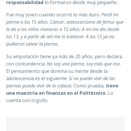
responsabilidad
lo formaron desde muy pequeño.
Fue muy joven cuando ocurrió lo más duro.
Perdí mi
pierna a los 15 años. Cáncer, osteosarcoma de fémur que
le da a los niños menores a 15 años. A mí me dio desde
los 13, y a partir de ahí me lo trataron. A los 15 ya no
pudieron salvar la pierna.
Su amputación tiene ya más de 20 años, pero declara
con contundencia:
No soy una pierna, soy más que eso.
El pensamiento que domina su mente desde la
adolescencia es el siguiente:
Si no puedo vivir de las
piernas puedo vivir de la cabeza
. Como prueba,
tiene
una maestría en finanzas en el Politécnico
. Lo
cuenta con orgullo.