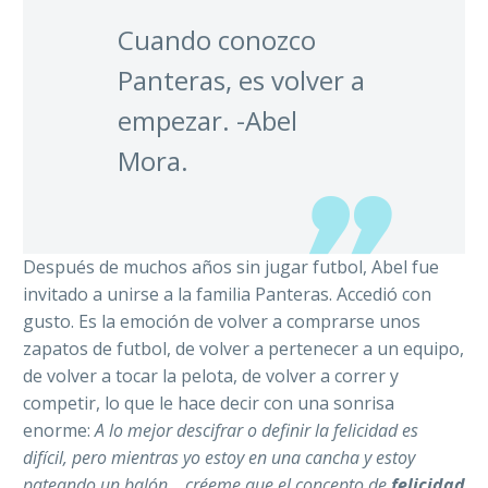
Cuando conozco
Panteras, es volver a
empezar. -Abel
Mora.
Después de muchos años sin jugar futbol, Abel fue
invitado a unirse a la familia Panteras. Accedió con
gusto. Es la emoción de volver a comprarse unos
zapatos de futbol, de volver a pertenecer a un equipo,
de volver a tocar la pelota, de volver a correr y
competir, lo que le hace decir con una sonrisa
enorme:
A lo mejor descifrar o definir la felicidad es
difícil, pero mientras yo estoy en una cancha y estoy
pateando un balón… créeme que el concepto de
felicidad