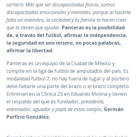
certero:
Más que ser discapacitados físicos, somos
discapacitados emocionales y mentales, porque al hacerte
falta un miembro, la sociedad y tu familia te hacen creer
que te tienen que ayudar.
Panteras es la posibilidad
de, a través del futbol, afirmar la independencia,
la seguridad en uno mismo, en pocas palabras,
afirmar la libertad.
Panteras es un equipo de la Ciudad de México y
compite en la liga de futbol de amputados del país. Es
modalidad futbol 7, no hay fuera de lugar y al portero
debe faltarle una parte del brazo o el brazo completo.
Entrenan en la Clínica 23 en Eduardo Molina y tienen
el respaldo del que es fundador,
presidente,
entrenador, aguador y papá de estos canijos
,
Germán
Porfirio González.