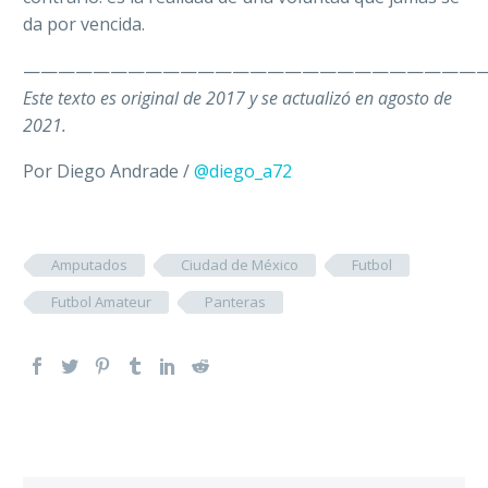
da por vencida.
———————————————————————————
Este texto es original de 2017 y se actualizó en agosto de
2021.
Por Diego Andrade /
@diego_a72
Amputados
Ciudad de México
Futbol
Futbol Amateur
Panteras