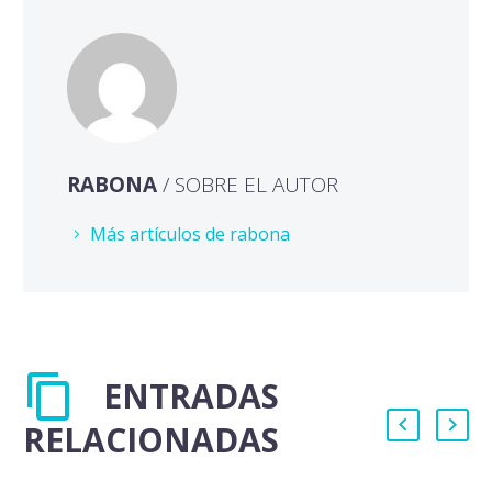
RABONA
/ SOBRE EL AUTOR
Más artículos de rabona
ENTRADAS
RELACIONADAS