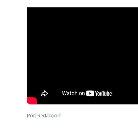
Por: Redacción