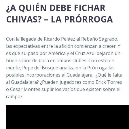
¿A QUIÉN DEBE FICHAR
CHIVAS? – LA PRÓRROGA
Con la llegada de Ricardo Peláez al Rebaño Sagrado,
las expectativas entre la afición comienzan a crecer. Y
es que su paso por América y el Cruz Azul dejaron un
buen sabor de boca en ambos clubes. Con esto en
mente, Pepe del Bosque analiza en la Prórroga las
posibles incorporaciones al Guadalajara. ¿Qué le falta
al Guadalajara? ¿Pueden jugadores como Erick Torres
o Cesar Montes suplir los vacíos que existen sobre el
campo?