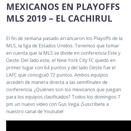
MEXICANOS EN PLAYOFFS
MLS 2019 – EL CACHIRUL
El fin de semana pasado arrancaron los Playoffs de la
MLS, la liga de Estados Unidos. Tenemos que tomar
en cuenta que la MLS se divide en conferencia Este y
Oeste. Del lado este, el New York City FC quedó en
primer lugar con 64 puntos y del lado Oeste fue el
LAFC que consiguió 72 puntos. Ambos equipos
acceden de manera directa a las semifinales de
conferencia. ¿Quiénes son los mexicanos que juegan
para los equipos clasificados? Todos los domingos 7
pm un nuevo video con Gus Vega. ¡Suscríbete a
nuestro canal de Youtube!