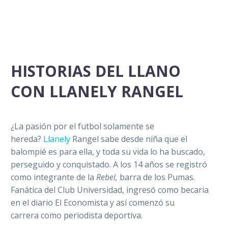
HISTORIAS DEL LLANO
CON LLANELY RANGEL
¿La pasión por el futbol solamente se
hereda?
Llanely
Rangel sabe desde niña que el
balompié es para ella, y toda su vida lo ha buscado,
perseguido y conquistado. A los 14 años se registró
como integrante de la
Rebel,
barra de los Pumas.
Fanática del Club Universidad, ingresó como becaria
en el diario El Economista y así comenzó su
carrera como periodista deportiva.