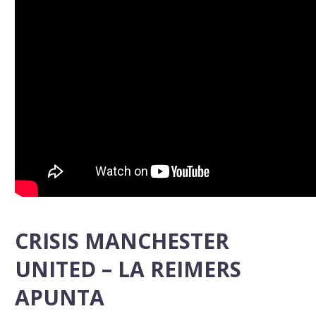
CRISIS MANCHESTER
UNITED – LA REIMERS
APUNTA