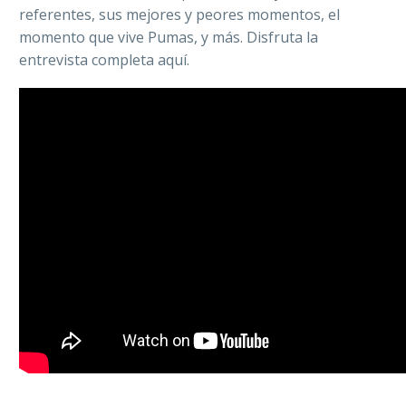
referentes, sus mejores y peores momentos, el
momento que vive Pumas, y más. Disfruta la
entrevista completa aquí.