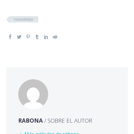
newsletter
RABONA
/ SOBRE EL AUTOR
Más artículos de rabona