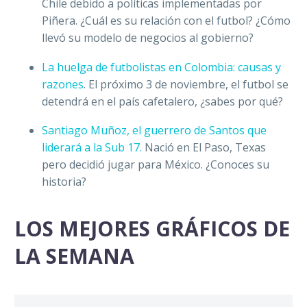
Chile debido a políticas implementadas por
Piñera. ¿Cuál es su relación con el futbol? ¿Cómo
llevó su modelo de negocios al gobierno?
La huelga de futbolistas en Colombia: causas y
razones
. El próximo 3 de noviembre, el futbol se
detendrá en el país cafetalero, ¿sabes por qué?
Santiago Muñoz, el guerrero de Santos que
liderará a la Sub 17.
Nació en El Paso, Texas
pero decidió jugar para México. ¿Conoces su
historia?
LOS MEJORES GRÁFICOS DE
LA SEMANA