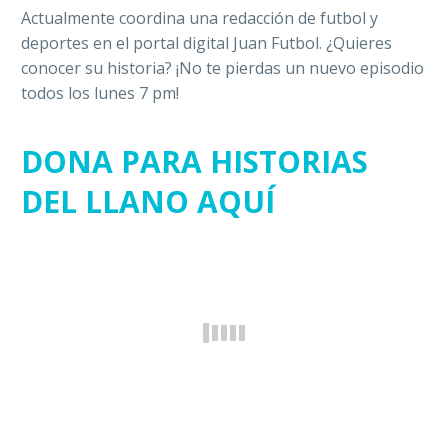
Actualmente coordina una redacción de futbol y
deportes en el portal digital Juan Futbol. ¿Quieres
conocer su historia? ¡No te pierdas un nuevo episodio
todos los lunes 7 pm!
DONA PARA HISTORIAS
DEL LLANO AQUÍ