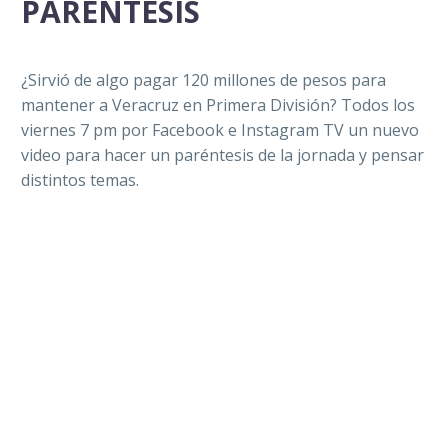
PARÉNTESIS
¿Sirvió de algo pagar 120 millones de pesos para
mantener a Veracruz en Primera División? Todos los
viernes 7 pm por Facebook e Instagram TV un nuevo
video para hacer un paréntesis de la jornada y pensar
distintos temas.