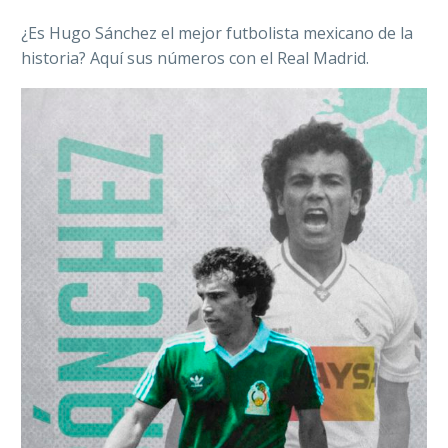
¿Es Hugo Sánchez el mejor futbolista mexicano de la
historia? Aquí sus números con el Real Madrid.