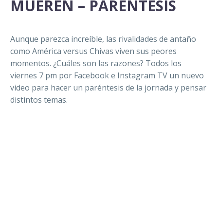
MUEREN – PARÉNTESIS
Aunque parezca increíble, las rivalidades de antaño
como América versus Chivas viven sus peores
momentos. ¿Cuáles son las razones? Todos los
viernes 7 pm por Facebook e Instagram TV un nuevo
video para hacer un paréntesis de la jornada y pensar
distintos temas.