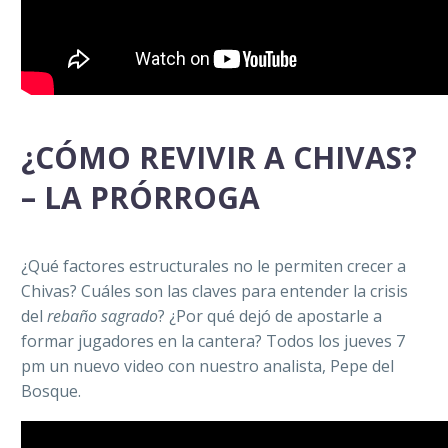
¿CÓMO REVIVIR A CHIVAS?
– LA PRÓRROGA
¿Qué factores estructurales no le permiten crecer a
Chivas? Cuáles son las claves para entender la crisis
del
rebaño sagrado
? ¿Por qué dejó de apostarle a
formar jugadores en la cantera? Todos los jueves 7
pm un nuevo video con nuestro analista, Pepe del
Bosque.