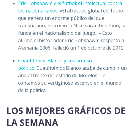
Eric Hobsbawm y el futbol: el intelectual contra
los nacionalismos
. «El atractivo global del fútbol,
que genera un enorme público del que
transnacionales como la Nike sacan beneficio, se
funda en el nacionalismo del juego…» Esto
afirmó el historiador Eric Hobsbawm respecto a
Alemania 2006. Falleció un 1 de octubre de 2012.
Cuauhtémoc Blanco y su ascenso
político
. Cuauhtémoc Blanco acaba de cumplir un
año al frente del estado de Morelos. Te
contamos su vertiginoso ascenso en el mundo
de la política.
LOS MEJORES GRÁFICOS DE
LA SEMANA