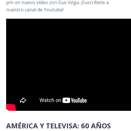
pm un nuevo video con Gus Vega. ¡Suscríbete a
nuestro canal de Youtube!
AMÉRICA Y TELEVISA: 60 AÑOS