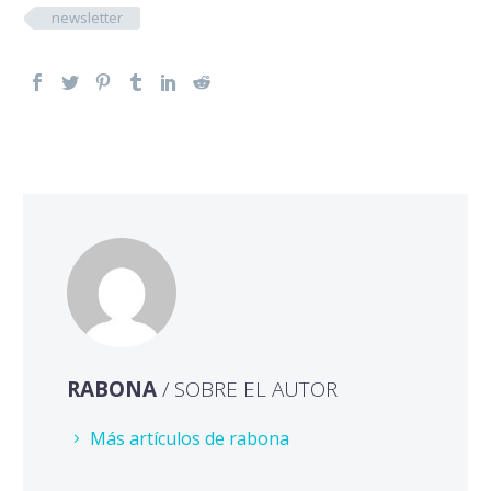
newsletter
RABONA
/ SOBRE EL AUTOR
Más artículos de rabona