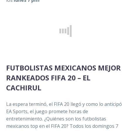
los
lunes 7 pm
!
FUTBOLISTAS MEXICANOS MEJOR
RANKEADOS FIFA 20 – EL
CACHIRUL
La espera terminó, el FIFA 20 llegó y como lo anticipó
EA Sports, el juego promete horas de
entretenimiento. ¿Quiénes son los futbolistas
mexicanos top en el FIFA 20? Todos los domingos 7