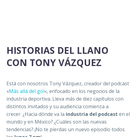
HISTORIAS DEL LLANO
CON TONY VÁZQUEZ
Está con nosotros Tony Vázquez, creador del podcast
«
Más allá del gol
«, enfocado en los negocios de la
industria deportiva. Lleva más de diez capítulos con
distintos invitados y su audiencia comienza a
crecer. ¿Hacia dónde va la
industria del podcast
en el
mundo y en México? ¿Cuáles son las nuevas
tendencias? ¡No te pierdas un nuevo episodio todos