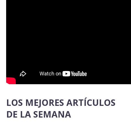
LOS MEJORES ARTÍCULOS
DE LA SEMANA