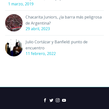
1 marzo, 2019
Chacarita Juniors, ¿la barra más peligrosa
de Argentina?
29 abril, 2023
Julio Cortázar y Banfield: punto de
encuentro
11 febrero, 2022