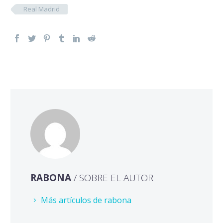
Real Madrid
RABONA
/ SOBRE EL AUTOR
Más artículos de rabona