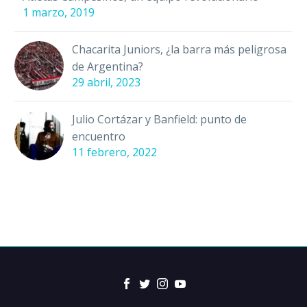
1 marzo, 2019
Chacarita Juniors, ¿la barra más peligrosa
de Argentina?
29 abril, 2023
Julio Cortázar y Banfield: punto de
encuentro
11 febrero, 2022