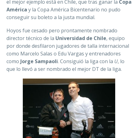
el mejor ejemplo está en Chile, que tras ganar la
Copa
América
y la Copa América Bicentenario no pudo
conseguir su boleto a la justa mundial.
Hoyos fue cesado pero prontamente nombrado
director técnico de la
Universidad de Chile
, equipo
por donde desfilaron jugadores de talla internacional
como Marcelo Salas o Edu Vargas y entrenadores
como
Jorge Sampaoli
. Consiguió la liga con la
U
, lo
que lo llevó a ser nombrado el mejor DT de la liga.