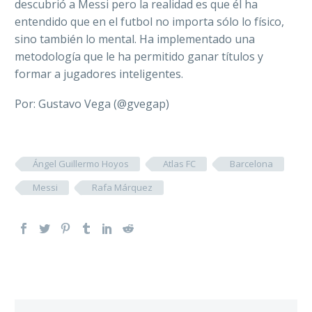
descubrió a Messi pero la realidad es que él
ha
entendido que en el futbol no importa sólo lo físico,
sino también lo mental. Ha implementado una
metodología que le ha permitido ganar títulos y
formar a jugadores inteligentes.
Por: Gustavo Vega (@gvegap)
Ángel Guillermo Hoyos
Atlas FC
Barcelona
Messi
Rafa Márquez