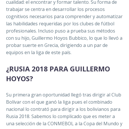
cualidad: el encontrar y formar talento. Su forma de
trabajar se
centra en desarrollar los procesos
cognitivos necesarios para comprender y automatizar
las habilidades requeridas por los clubes de fútbol
profesionales.
Incluso puso a prueba sus métodos
con su hijo, Guillermo Hoyos Bubbico, lo que lo llevó a
probar suerte en Grecia, dirigiendo a un par de
equipos en la liga de este país.
¿RUSIA 2018 PARA GUILLERMO
HOYOS?
Su primera gran oportunidad llegó tras dirigir al Club
Bolívar con el que ganó la liga pues el combinado
nacional lo contrató para dirigir a los bolivianos para
Rusia 2018. Sabemos lo complicado que es meter a
una selección de la CONMEBOL a la Copa del Mundo y