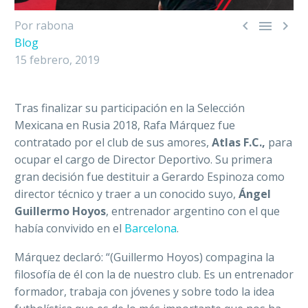



Por rabona
Blog
15 febrero, 2019
Tras finalizar su participación en la Selección
Mexicana en Rusia 2018, Rafa Márquez fue
contratado por el club de sus amores,
Atlas F.C.,
para
ocupar el cargo de Director Deportivo. Su primera
gran decisión fue destituir a Gerardo Espinoza como
director técnico y traer a un conocido suyo,
Ángel
Guillermo Hoyos
, entrenador argentino con el que
había convivido en el
Barcelona
.
Márquez declaró: “(Guillermo Hoyos) compagina la
filosofía de él con la de nuestro club. Es un entrenador
formador, trabaja con jóvenes y sobre todo la idea