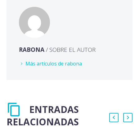
RABONA
/ SOBRE EL AUTOR
Más artículos de rabona
ENTRADAS
RELACIONADAS