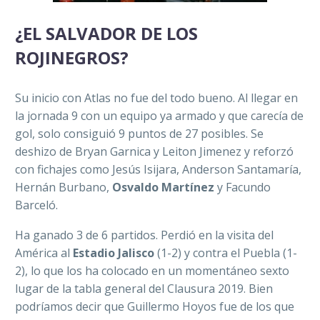
¿EL SALVADOR DE LOS
ROJINEGROS?
Su inicio con Atlas no fue del todo bueno. Al llegar en
la jornada 9 con un equipo ya armado y que carecía de
gol, solo consiguió 9 puntos de 27 posibles. Se
deshizo de Bryan Garnica y Leiton Jimenez y reforzó
con fichajes como Jesús Isijara, Anderson Santamaría,
Hernán Burbano,
Osvaldo Martínez
y Facundo
Barceló.
Ha ganado 3 de 6 partidos. Perdió en la visita del
América al
Estadio Jalisco
(1-2) y contra el Puebla (1-
2), lo que los ha colocado en un momentáneo sexto
lugar de la tabla general del Clausura 2019. Bien
podríamos decir que Guillermo Hoyos fue de los que