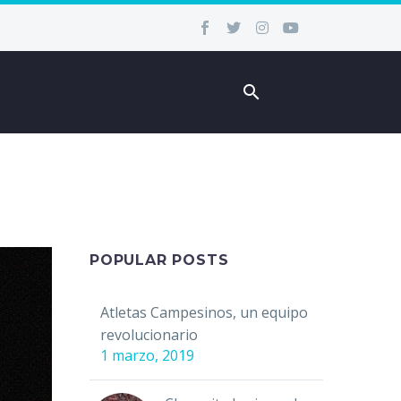
POPULAR POSTS
Atletas Campesinos, un equipo
revolucionario
1 marzo, 2019