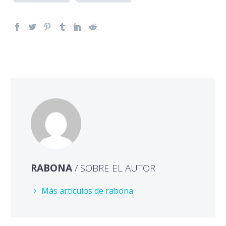
RABONA
/ SOBRE EL AUTOR
Más artículos de rabona