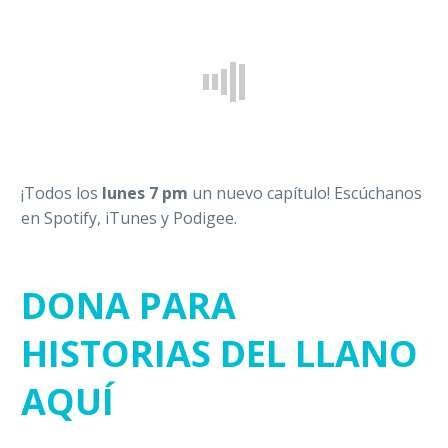
¡Todos los
lunes 7 pm
un nuevo capítulo! Escúchanos
en Spotify, iTunes y Podigee.
DONA PARA
HISTORIAS DEL LLANO
AQUÍ