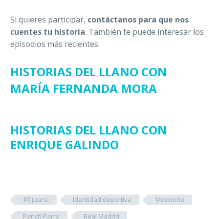
Si quieres participar,
contáctanos para que nos
cuentes tu historia
. También te puede interesar los
episodios más recientes:
HISTORIAS DEL LLANO CON
MARÍA FERNANDA MORA
HISTORIAS DEL LLANO CON
ENRIQUE GALINDO
#Tijuana
Identidad deportiva
Mourinho
Panch Parra
Real Madrid