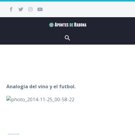
Analogía del vino y el futbol.