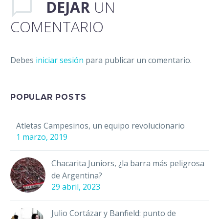
DEJAR
UN
COMENTARIO
Debes
iniciar sesión
para publicar un comentario.
POPULAR POSTS
Atletas Campesinos, un equipo revolucionario
1 marzo, 2019
Chacarita Juniors, ¿la barra más peligrosa
de Argentina?
29 abril, 2023
Julio Cortázar y Banfield: punto de