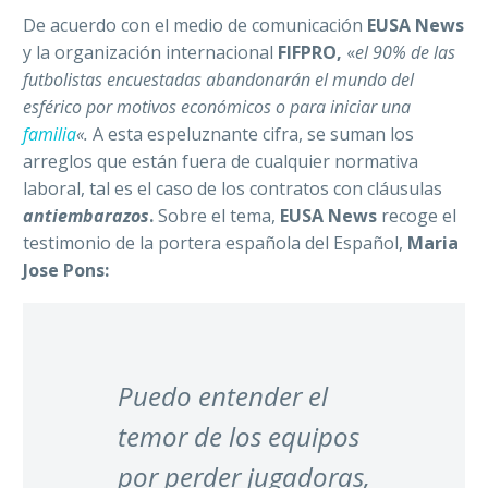
De acuerdo con el medio de comunicación
EUSA News
y la organización internacional
FIFPRO,
«
el 90% de las
futbolistas encuestadas abandonarán el mundo del
esférico por motivos económicos o para iniciar una
familia
«.
A esta espeluznante cifra, se suman los
arreglos que están fuera de cualquier normativa
laboral, tal es el caso de los contratos con cláusulas
antiembarazos
.
Sobre el tema,
EUSA News
recoge el
testimonio de la portera española del Español,
Maria
Jose Pons:
Puedo entender el
temor de los equipos
por perder jugadoras,