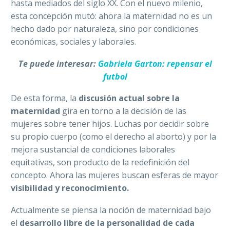
hasta mediados del siglo XX. Con el nuevo milenio,
esta concepción mutó: ahora la maternidad no es un
hecho dado por naturaleza, sino por condiciones
económicas, sociales y laborales.
Te puede interesar:
Gabriela Garton: repensar el
futbol
De esta forma, la
discusión actual sobre la
maternidad
gira en torno a la decisión de las
mujeres sobre tener hijos. Luchas por decidir sobre
su propio cuerpo (como el derecho al aborto) y por la
mejora sustancial de condiciones laborales
equitativas, son producto de la redefinición del
concepto. Ahora las mujeres buscan esferas de mayor
visibilidad y reconocimiento.
Actualmente se piensa la noción de maternidad bajo
el
desarrollo libre de la personalidad de cada