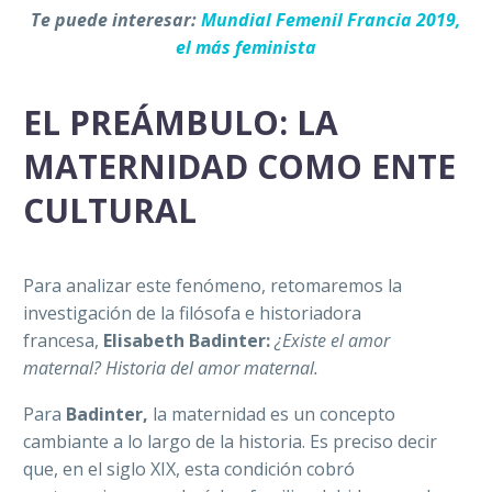
Te puede interesar:
Mundial Femenil Francia 2019,
el más feminista
EL PREÁMBULO: LA
MATERNIDAD COMO ENTE
CULTURAL
Para analizar este fenómeno, retomaremos la
investigación de la filósofa e historiadora
francesa,
Elisabeth Badinter:
¿Existe el amor
maternal? Historia del amor maternal.
Para
Badinter,
la maternidad es un concepto
cambiante a lo largo de la historia. Es preciso decir
que, en el siglo XIX, esta condición cobró