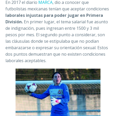
En 2017 el diario
MARCA
, dio a conocer que
futbolistas mexicanas tenían que aceptar condiciones
laborales injustas para poder jugar en Primera
División.
En primer lugar, el tema salarial fue asunto
de indignación, pues ingresan entre 1500 y 3 mil
pesos por mes. El segundo punto a considerar, son
las cláusulas donde se estipulaba que no podían
embarazarse o expresar su orientación sexual. Estos
dos puntos demuestran que no existen condiciones
laborales aceptables.