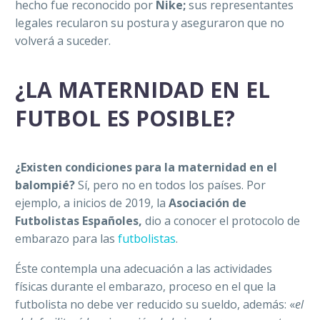
hecho fue reconocido por
Nike;
sus representantes
legales recularon su postura y aseguraron que no
volverá a suceder.
¿LA MATERNIDAD EN EL
FUTBOL ES POSIBLE?
¿Existen condiciones para la maternidad en el
balompié?
Sí, pero no en todos los países. Por
ejemplo, a inicios de 2019, la
Asociación de
Futbolistas Españoles,
dio a conocer el protocolo de
embarazo para las
futbolistas
.
Éste contempla una adecuación a las actividades
físicas durante el embarazo, proceso en el que la
futbolista no debe ver reducido su sueldo, además: «
el