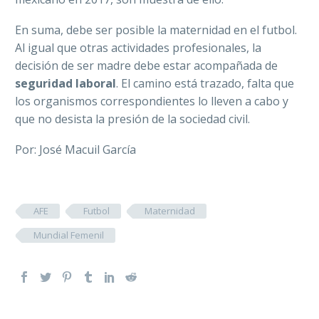
En suma, debe ser posible la maternidad en el futbol.
Al igual que otras actividades profesionales, la
decisión de ser madre debe estar acompañada de
seguridad laboral
. El camino está trazado, falta que
los organismos correspondientes lo lleven a cabo y
que no desista la presión de la sociedad civil.
Por: José Macuil García
AFE
Futbol
Maternidad
Mundial Femenil