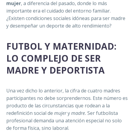
mujer
, a diferencia del pasado, donde lo más
importante era el cuidado del entorno familiar.
¿Existen condiciones sociales idóneas para ser madre
y desempeñar un deporte de alto rendimiento?
FUTBOL Y MATERNIDAD:
LO COMPLEJO DE SER
MADRE Y DEPORTISTA
Una vez dicho lo anterior, la cifra de cuatro madres
participantes no debe sorprendernos. Este número es
producto de las circunstancias que rodean a la
redefinición social de
mujer
y
madre.
Ser futbolista
profesional demanda una atención especial no solo
de forma física, sino laboral.