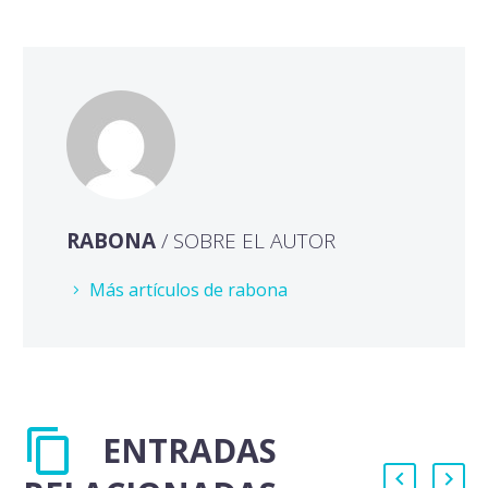
RABONA
/ SOBRE EL AUTOR
Más artículos de rabona
ENTRADAS