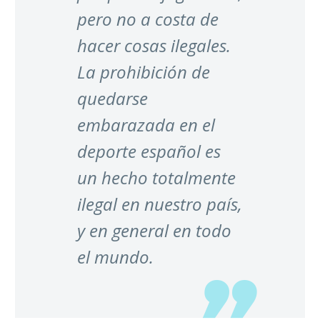
pero no a costa de
hacer cosas ilegales.
La prohibición de
quedarse
embarazada en el
deporte español es
un hecho totalmente
ilegal en nuestro país,
y en general en todo
el mundo.