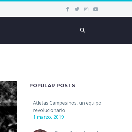
POPULAR POSTS
Atletas Campesinos, un equipo
revolucionario
1 marzo, 2019