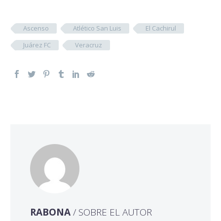
Ascenso
Atlético San Luis
El Cachirul
Juárez FC
Veracruz
RABONA
/ SOBRE EL AUTOR