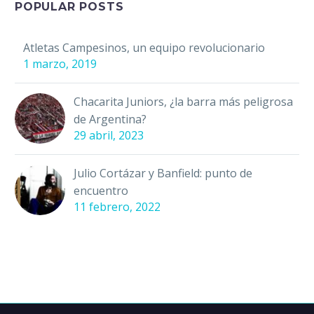
tenido que parar
POPULAR POSTS
por…
Atletas Campesinos, un equipo revolucionario
1 marzo, 2019
Chacarita Juniors, ¿la barra más peligrosa
de Argentina?
29 abril, 2023
Julio Cortázar y Banfield: punto de
encuentro
11 febrero, 2022