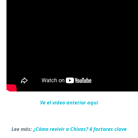
Ve el video anterior aquí
Lee más:
¿Cómo revivir a Chivas? 4 factores clave