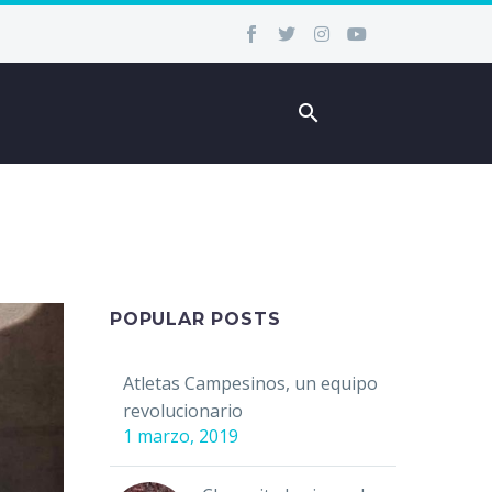
POPULAR POSTS
Atletas Campesinos, un equipo
revolucionario
1 marzo, 2019