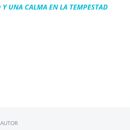
 Y UNA CALMA EN LA TEMPESTAD
L AUTOR