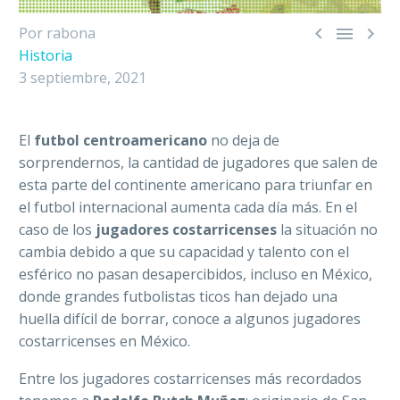



Por rabona
Historia
3 septiembre, 2021
El
futbol centroamericano
no deja de
sorprendernos, la cantidad de jugadores que salen de
esta parte del continente americano para triunfar en
el futbol internacional aumenta cada día más. En el
caso de los
jugadores costarricenses
la situación no
cambia debido a que su capacidad y talento con el
esférico no pasan desapercibidos, incluso en México,
donde grandes futbolistas ticos han dejado una
huella difícil de borrar, conoce a algunos jugadores
costarricenses en México.
Entre los jugadores costarricenses más recordados