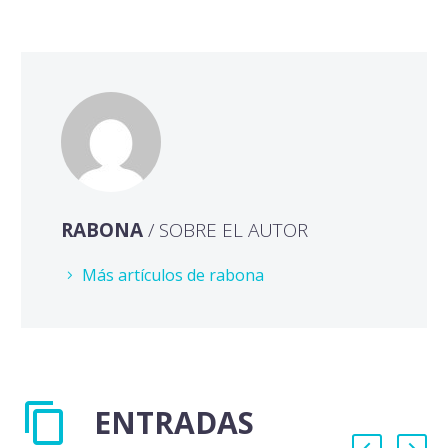
RABONA
/ SOBRE EL AUTOR
Más artículos de rabona
ENTRADAS