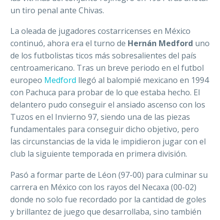
un tiro penal ante Chivas.
La oleada de jugadores costarricenses en México
continuó, ahora era el turno de
Hernán Medford
uno
de los futbolistas ticos más sobresalientes del país
centroamericano. Tras un breve periodo en el futbol
europeo
Medford
llegó al balompié mexicano en 1994
con Pachuca para probar de lo que estaba hecho. El
delantero pudo conseguir el ansiado ascenso con los
Tuzos en el Invierno 97, siendo una de las piezas
fundamentales para conseguir dicho objetivo, pero
las circunstancias de la vida le impidieron jugar con el
club la siguiente temporada en primera división.
Pasó a formar parte de Léon (97-00) para culminar su
carrera en México con los rayos del Necaxa (00-02)
donde no solo fue recordado por la cantidad de goles
y brillantez de juego que desarrollaba, sino también