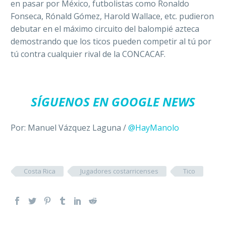
en pasar por México, futbolistas como Ronaldo
Fonseca, Rónald Gómez, Harold Wallace, etc. pudieron
debutar en el máximo circuito del balompié azteca
demostrando que los ticos pueden competir al tú por
tú contra cualquier rival de la CONCACAF.
SÍGUENOS EN GOOGLE NEWS
Por: Manuel Vázquez Laguna /
@HayManolo
Costa Rica
Jugadores costarricenses
Tico