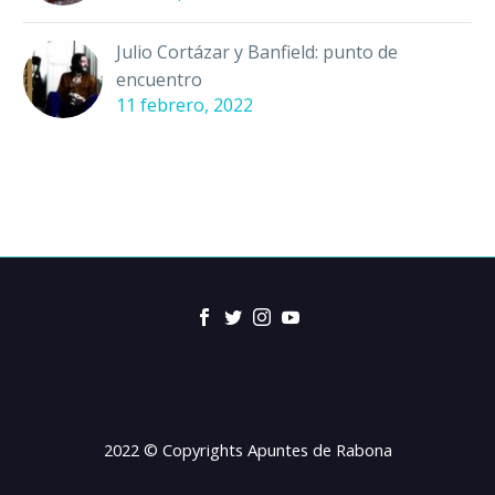
Julio Cortázar y Banfield: punto de
encuentro
11 febrero, 2022
2022 © Copyrights Apuntes de Rabona