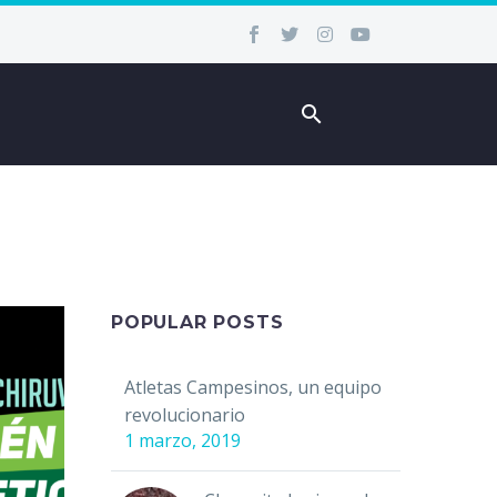
POPULAR POSTS
Atletas Campesinos, un equipo
revolucionario
1 marzo, 2019