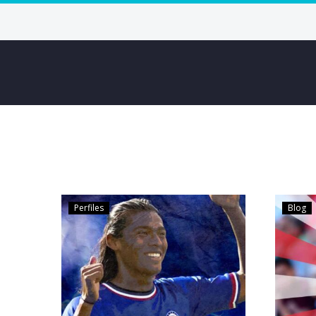
Perfiles
Blog