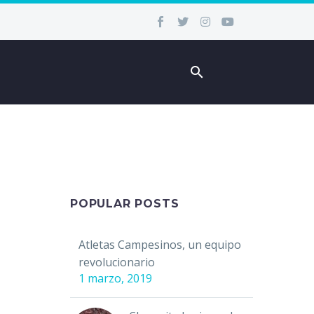
POPULAR POSTS
Atletas Campesinos, un equipo
revolucionario
1 marzo, 2019