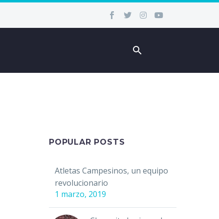
POPULAR POSTS
Atletas Campesinos, un equipo
revolucionario
1 marzo, 2019